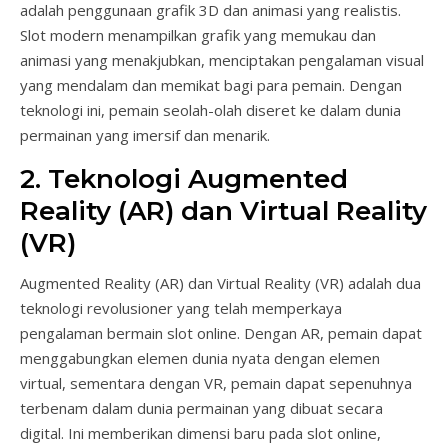
adalah penggunaan grafik 3D dan animasi yang realistis.
Slot modern menampilkan grafik yang memukau dan
animasi yang menakjubkan, menciptakan pengalaman visual
yang mendalam dan memikat bagi para pemain. Dengan
teknologi ini, pemain seolah-olah diseret ke dalam dunia
permainan yang imersif dan menarik.
2. Teknologi Augmented
Reality (AR) dan Virtual Reality
(VR)
Augmented Reality (AR) dan Virtual Reality (VR) adalah dua
teknologi revolusioner yang telah memperkaya
pengalaman bermain slot online. Dengan AR, pemain dapat
menggabungkan elemen dunia nyata dengan elemen
virtual, sementara dengan VR, pemain dapat sepenuhnya
terbenam dalam dunia permainan yang dibuat secara
digital. Ini memberikan dimensi baru pada slot online,