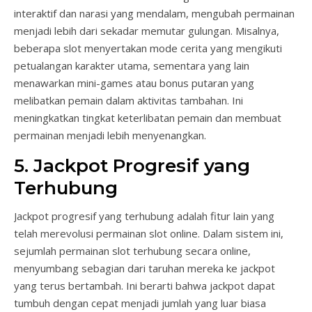
interaktif dan narasi yang mendalam, mengubah permainan
menjadi lebih dari sekadar memutar gulungan. Misalnya,
beberapa slot menyertakan mode cerita yang mengikuti
petualangan karakter utama, sementara yang lain
menawarkan mini-games atau bonus putaran yang
melibatkan pemain dalam aktivitas tambahan. Ini
meningkatkan tingkat keterlibatan pemain dan membuat
permainan menjadi lebih menyenangkan.
5. Jackpot Progresif yang
Terhubung
Jackpot progresif yang terhubung adalah fitur lain yang
telah merevolusi permainan slot online. Dalam sistem ini,
sejumlah permainan slot terhubung secara online,
menyumbang sebagian dari taruhan mereka ke jackpot
yang terus bertambah. Ini berarti bahwa jackpot dapat
tumbuh dengan cepat menjadi jumlah yang luar biasa