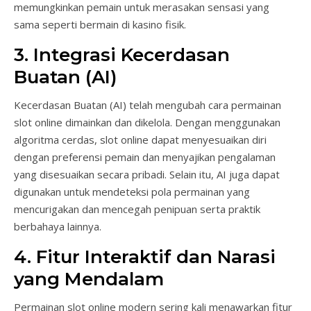
memungkinkan pemain untuk merasakan sensasi yang
sama seperti bermain di kasino fisik.
3. Integrasi Kecerdasan
Buatan (AI)
Kecerdasan Buatan (AI) telah mengubah cara permainan
slot online dimainkan dan dikelola. Dengan menggunakan
algoritma cerdas, slot online dapat menyesuaikan diri
dengan preferensi pemain dan menyajikan pengalaman
yang disesuaikan secara pribadi. Selain itu, AI juga dapat
digunakan untuk mendeteksi pola permainan yang
mencurigakan dan mencegah penipuan serta praktik
berbahaya lainnya.
4. Fitur Interaktif dan Narasi
yang Mendalam
Permainan slot online modern sering kali menawarkan fitur