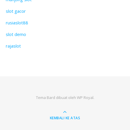
slot gacor
rusiaslot88
slot demo
rajaslot
Tema Bard dibuat oleh
WP Royal
.
KEMBALI KE ATAS