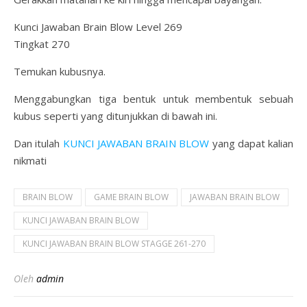
Kunci Jawaban Brain Blow Level 269
Tingkat 270
Temukan kubusnya.
Menggabungkan tiga bentuk untuk membentuk sebuah
kubus seperti yang ditunjukkan di bawah ini.
Dan itulah
KUNCI JAWABAN BRAIN BLOW
yang dapat kalian
nikmati
BRAIN BLOW
GAME BRAIN BLOW
JAWABAN BRAIN BLOW
KUNCI JAWABAN BRAIN BLOW
KUNCI JAWABAN BRAIN BLOW STAGGE 261-270
Oleh
admin