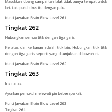
Masukkan lubang sampai tahi lalat tidak punya tempat untuk
lari. Lalu pukul tikus itu dengan palu.
Kunci Jawaban Brain Blow Level 261
Tingkat 262
Hubungkan semua titik dengan tiga garis.
Ke atas dan ke kanan adalah titik lain. Hubungkan titik-titik
dengan tiga garis seperti yang ditunjukkan di bawah ini.
Kunci Jawaban Brain Blow Level 262
Tingkat 263
Iris nanas.
Ayunkan pemukul melewati pin beberapa kali.
Kunci Jawaban Brain Blow Level 263
Tingkat 264