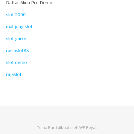
Daftar Akun Pro Demo
slot 5000
mahjong slot
slot gacor
rusiaslot88
slot demo
rajaslot
Tema Bard dibuat oleh
WP Royal
.