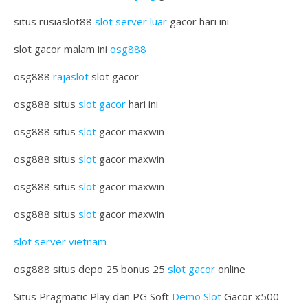
situs rusiaslot88
slot server luar
gacor hari ini
slot gacor malam ini
osg888
osg888
rajaslot
slot gacor
osg888 situs
slot gacor
hari ini
osg888 situs
slot
gacor maxwin
osg888 situs
slot
gacor maxwin
osg888 situs
slot
gacor maxwin
osg888 situs
slot
gacor maxwin
slot server vietnam
osg888 situs depo 25 bonus 25
slot gacor
online
Situs Pragmatic Play dan PG Soft
Demo Slot
Gacor x500