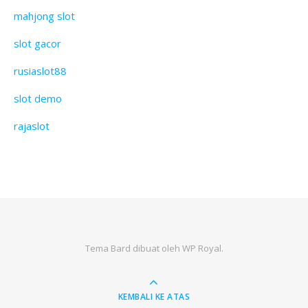
mahjong slot
slot gacor
rusiaslot88
slot demo
rajaslot
Tema Bard dibuat oleh
WP Royal
.
KEMBALI KE ATAS