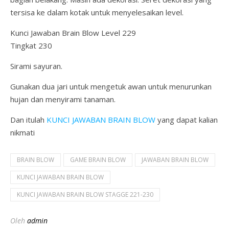
tersisa ke dalam kotak untuk menyelesaikan level.
Kunci Jawaban Brain Blow Level 229
Tingkat 230
Sirami sayuran.
Gunakan dua jari untuk mengetuk awan untuk menurunkan
hujan dan menyirami tanaman.
Dan itulah
KUNCI JAWABAN BRAIN BLOW
yang dapat kalian
nikmati
BRAIN BLOW
GAME BRAIN BLOW
JAWABAN BRAIN BLOW
KUNCI JAWABAN BRAIN BLOW
KUNCI JAWABAN BRAIN BLOW STAGGE 221-230
Oleh
admin