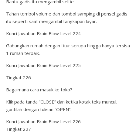
Bantu gadis itu mengambil selfie.
Tahan tombol volume dan tombol samping di ponsel gadis
itu seperti saat mengambil tangkapan layar.
Kunci Jawaban Brain Blow Level 224
Gabungkan rumah dengan fitur serupa hingga hanya tersisa
1 rumah terbaik.
Kunci Jawaban Brain Blow Level 225
Tingkat 226
Bagaimana cara masuk ke toko?
Klik pada tanda “CLOSE” dan ketika kotak teks muncul,
gantilah dengan tulisan “OPEN”.
Kunci Jawaban Brain Blow Level 226
Tingkat 227