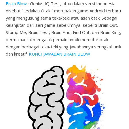
Brain Blow
: Genius IQ Test, atau dalam versi Indonesia
disebut “Ledakan Otak,” merupakan game Android terbaru
yang mengusung tema teka-teki atau asah otak. Sebagai
kelanjutan dari seri game sebelumnya, seperti Brain Out,
Stump Me, Brain Test, Brain Find, Find Out, dan Brain King,
permainan ini mengajak pemain untuk memutar otak
dengan berbagai teka-teki yang jawabannya seringkali unik
dan kreatif.
KUNCI JAWABAN BRAIN BLOW