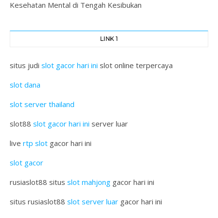
Kesehatan Mental di Tengah Kesibukan
LINK 1
situs judi
slot gacor hari ini
slot online terpercaya
slot dana
slot server thailand
slot88
slot gacor hari ini
server luar
live
rtp slot
gacor hari ini
slot gacor
rusiaslot88 situs
slot mahjong
gacor hari ini
situs rusiaslot88
slot server luar
gacor hari ini