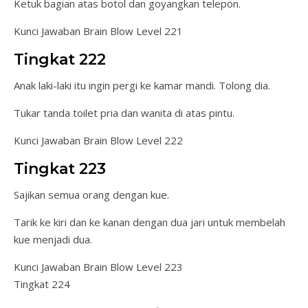
Ketuk bagian atas botol dan goyangkan telepon.
Kunci Jawaban Brain Blow Level 221
Tingkat 222
Anak laki-laki itu ingin pergi ke kamar mandi. Tolong dia.
Tukar tanda toilet pria dan wanita di atas pintu.
Kunci Jawaban Brain Blow Level 222
Tingkat 223
Sajikan semua orang dengan kue.
Tarik ke kiri dan ke kanan dengan dua jari untuk membelah
kue menjadi dua.
Kunci Jawaban Brain Blow Level 223
Tingkat 224