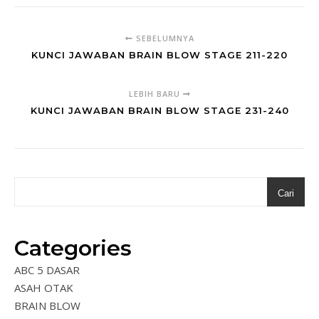
SEBELUMNYA
KUNCI JAWABAN BRAIN BLOW STAGE 211-220
LEBIH BARU
KUNCI JAWABAN BRAIN BLOW STAGE 231-240
Cari
Categories
ABC 5 DASAR
ASAH OTAK
BRAIN BLOW