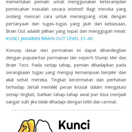
memerlukan pemain untuk menggunakan keterampilan
pemecahan masalah secara intensif. Bagi mereka yang
sedang mencari cara untuk merangsang otak dengan
pertanyaan dan tugas-tugas yang jauh dari kebiasaan,
Brain Out adalah pilihan yang tepat dan menggugah minat.
KUNCI JAWABAN BRAIN OUT LEVEL 31-40
Konsep dasar dari permainan ini dapat dibandingkan
dengan popularitas permainan lain seperti Stump Me! dan
Brain Test. Pada setiap tahap, pemain dihadapkan pada
serangkaian tugas yang menguji kemampuan berpikir dan
akal sehat mereka. Tingkat kecermatan dan perhatian
terhadap detail memiliki peran krusial dalam mengatasi
setiap tingkat, bahkan tahap-tahap awal pun bisa menjadi
sangat sulit jika tidak dihadapi dengan teliti dan cermat.