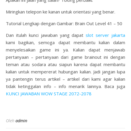
Miringkan telepon ke kanan untuk orientasi yang benar.
Tutorial Lengkap dengan Gambar: Brain Out Level 41 – 50
Dan itulah kunci jawaban yang dapat
slot server jakarta
kami bagikan, semoga dapat membantu kalian dalam
menyelesaikan game ini ya. Kalian dapat menjawab
pertanyaan – pertanyaan dari game brainout ini dengan
teman atau sodara atau siapun karena dapat membantu
kalian untuk mempererat hubungan kalian. Jadi jangan lupa
ya pantengin terus artikel – artikel dari kami agar kalian
tidak ketinggalan info – info menarik lainnya. Baca juga
KUNCI JAWABAN WOW STAGE 2072-2078
Oleh
admin