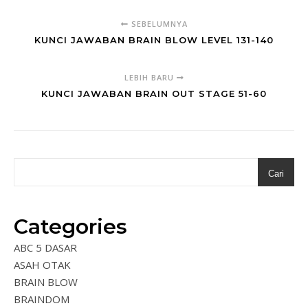
SEBELUMNYA
KUNCI JAWABAN BRAIN BLOW LEVEL 131-140
LEBIH BARU
KUNCI JAWABAN BRAIN OUT STAGE 51-60
Cari
Categories
ABC 5 DASAR
ASAH OTAK
BRAIN BLOW
BRAINDOM