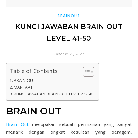
BRAINOUT
KUNCI JAWABAN BRAIN OUT
LEVEL 41-50
Oktober 25, 2023
Table of Contents
BRAIN OUT
MANFAAT
KUNCI JAWABAN BRAIN OUT LEVEL 41-50
BRAIN OUT
Brain Out
merupakan sebuah permainan yang sangat
menarik dengan tingkat kesulitan yang beragam,