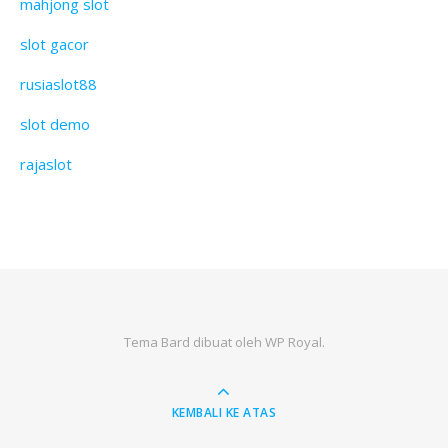
mahjong slot
slot gacor
rusiaslot88
slot demo
rajaslot
Tema Bard dibuat oleh
WP Royal
.
KEMBALI KE ATAS