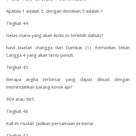
Apabila 1 adalah 5, dengan demikian 5 adalah 1
Tingkat 44
Gelas mana yang akan Anda isi terlebih dahulu?
hasil buatan changga dari Gambar (1). Kemudian tekan
Cangga 4 yang akan terisi penuh.
Tingkat 45
Berapa angka terbesar yang dapat dibuat dengan
memindahkan batang korek api?
909 atau 965.
Tingkat 46
Kali ini mudah. Jadikan persamaan ini benar.
Tingkat 47