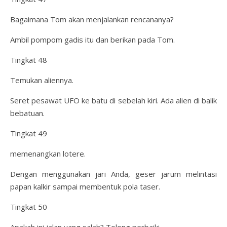
Bagaimana Tom akan menjalankan rencananya?
Ambil pompom gadis itu dan berikan pada Tom.
Tingkat 48
Temukan aliennya.
Seret pesawat UFO ke batu di sebelah kiri. Ada alien di balik
bebatuan.
Tingkat 49
memenangkan lotere.
Dengan menggunakan jari Anda, geser jarum melintasi
papan kalkir sampai membentuk pola taser.
Tingkat 50
Apakah ini jalan yang salah? Tolong perbaiki.