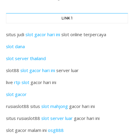
LINK 1
situs judi
slot gacor hari ini
slot online terpercaya
slot dana
slot server thailand
slot88
slot gacor hari ini
server luar
live
rtp slot
gacor hari ini
slot gacor
rusiaslot88 situs
slot mahjong
gacor hari ini
situs rusiaslot88
slot server luar
gacor hari ini
slot gacor malam ini
osg888