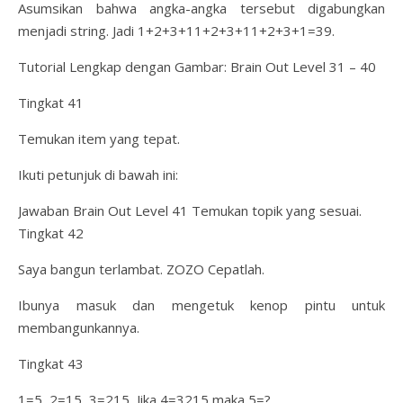
Asumsikan bahwa angka-angka tersebut digabungkan
menjadi string. Jadi 1+2+3+11+2+3+11+2+3+1=39.
Tutorial Lengkap dengan Gambar: Brain Out Level 31 – 40
Tingkat 41
Temukan item yang tepat.
Ikuti petunjuk di bawah ini:
Jawaban Brain Out Level 41 Temukan topik yang sesuai.
Tingkat 42
Saya bangun terlambat. ZOZO Cepatlah.
Ibunya masuk dan mengetuk kenop pintu untuk
membangunkannya.
Tingkat 43
1=5, 2=15, 3=215, Jika 4=3215 maka 5=?