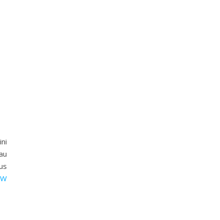
ni
au
us
OW