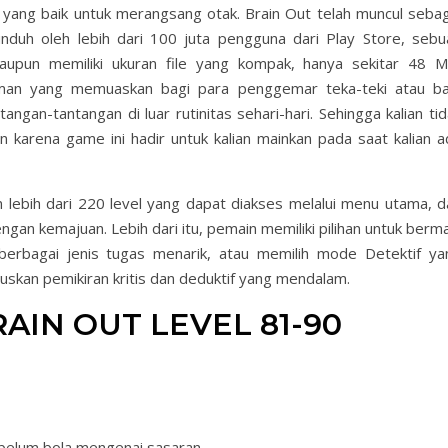
 yang baik untuk merangsang otak. Brain Out telah muncul sebag
nduh oleh lebih dari 100 juta pengguna dari Play Store, sebu
upun memiliki ukuran file yang kompak, hanya sekitar 48 M
man yang memuaskan bagi para penggemar teka-teki atau ba
gan-tantangan di luar rutinitas sehari-hari. Sehingga kalian tid
 karena game ini hadir untuk kalian mainkan pada saat kalian a
n lebih dari 220 level yang dapat diakses melalui menu utama, d
ngan kemajuan. Lebih dari itu, pemain memiliki pilihan untuk berm
rbagai jenis tugas menarik, atau memilih mode Detektif ya
uskan pemikiran kritis dan deduktif yang mendalam.
AIN OUT LEVEL 81-90
sebelum bola mengenai sasaran.