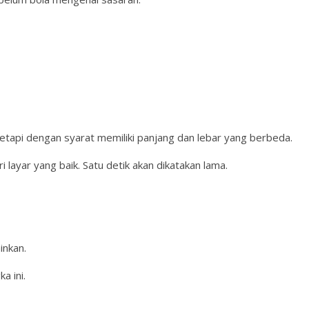
etapi dengan syarat memiliki panjang dan lebar yang berbeda.
i layar yang baik. Satu detik akan dikatakan lama.
inkan.
a ini.