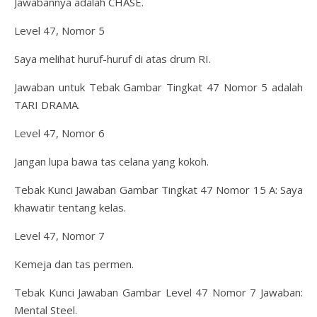
Jawabannya adalah CHASE.
Level 47, Nomor 5
Saya melihat huruf-huruf di atas drum RI.
Jawaban untuk Tebak Gambar Tingkat 47 Nomor 5 adalah
TARI DRAMA.
Level 47, Nomor 6
Jangan lupa bawa tas celana yang kokoh.
Tebak Kunci Jawaban Gambar Tingkat 47 Nomor 15 A: Saya
khawatir tentang kelas.
Level 47, Nomor 7
Kemeja dan tas permen.
Tebak Kunci Jawaban Gambar Level 47 Nomor 7 Jawaban:
Mental Steel.