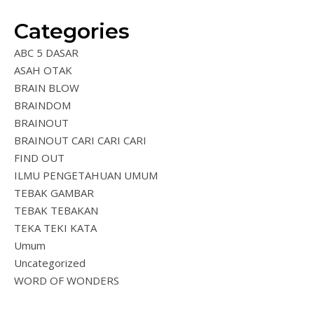
Categories
ABC 5 DASAR
ASAH OTAK
BRAIN BLOW
BRAINDOM
BRAINOUT
BRAINOUT CARI CARI CARI
FIND OUT
ILMU PENGETAHUAN UMUM
TEBAK GAMBAR
TEBAK TEBAKAN
TEKA TEKI KATA
Umum
Uncategorized
WORD OF WONDERS