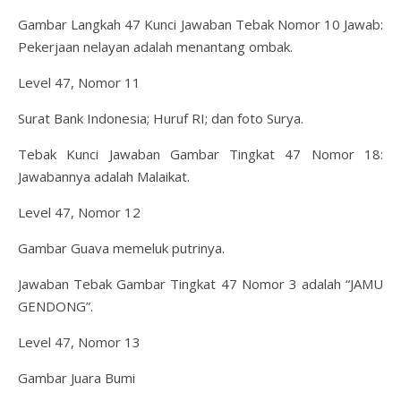
Gambar Langkah 47 Kunci Jawaban Tebak Nomor 10 Jawab:
Pekerjaan nelayan adalah menantang ombak.
Level 47, Nomor 11
Surat Bank Indonesia; Huruf RI; dan foto Surya.
Tebak Kunci Jawaban Gambar Tingkat 47 Nomor 18:
Jawabannya adalah Malaikat.
Level 47, Nomor 12
Gambar Guava memeluk putrinya.
Jawaban Tebak Gambar Tingkat 47 Nomor 3 adalah “JAMU
GENDONG”.
Level 47, Nomor 13
Gambar Juara Bumi