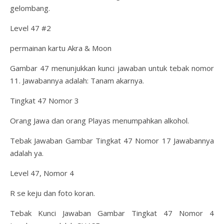
gelombang.
Level 47 #2
permainan kartu Akra & Moon
Gambar 47 menunjukkan kunci jawaban untuk tebak nomor
11. Jawabannya adalah: Tanam akarnya.
Tingkat 47 Nomor 3
Orang Jawa dan orang Playas menumpahkan alkohol.
Tebak Jawaban Gambar Tingkat 47 Nomor 17 Jawabannya
adalah ya.
Level 47, Nomor 4
R se keju dan foto koran.
Tebak Kunci Jawaban Gambar Tingkat 47 Nomor 4