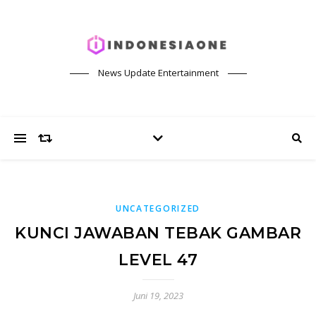
News Update Entertainment
UNCATEGORIZED
KUNCI JAWABAN TEBAK GAMBAR
LEVEL 47
Juni 19, 2023