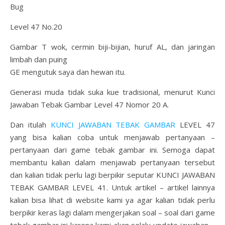
Bug
Level 47 No.20
Gambar T wok, cermin biji-bijian, huruf AL, dan jaringan
limbah dan puing
GE mengutuk saya dan hewan itu.
Generasi muda tidak suka kue tradisional, menurut Kunci
Jawaban Tebak Gambar Level 47 Nomor 20 A.
Dan itulah
KUNCI JAWABAN TEBAK GAMBAR
LEVEL 47
yang bisa kalian coba untuk menjawab pertanyaan –
pertanyaan dari game tebak gambar ini. Semoga dapat
membantu kalian dalam menjawab pertanyaan tersebut
dan kalian tidak perlu lagi berpikir seputar KUNCI JAWABAN
TEBAK GAMBAR LEVEL 41. Untuk artikel – artikel lainnya
kalian bisa lihat di website kami ya agar kalian tidak perlu
berpikir keras lagi dalam mengerjakan soal – soal dari game