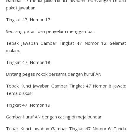
Gambar 47 menunjukkan kunci jawaban tebak angka 16 dan
paket jawaban.
Tingkat 47, Nomor 17
Seorang petani dan penyelam menggambar.
Tebak Jawaban Gambar Tingkat 47 Nomor 12: Selamat
malam.
Tingkat 47, Nomor 18
Bintang pegas rokok bersama dengan huruf AN
Tebak Kunci Jawaban Gambar Tingkat 47 Nomor 8 Jawab:
Tema diskusi
Tingkat 47, Nomor 19
Gambar huruf AN dengan cacing di meja bundar.
Tebak Kunci Jawaban Gambar Tingkat 47 Nomor 6: Tanda