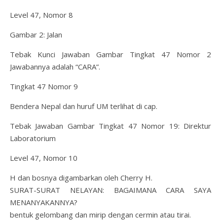
Level 47, Nomor 8
Gambar 2: Jalan
Tebak Kunci Jawaban Gambar Tingkat 47 Nomor 2
Jawabannya adalah “CARA”.
Tingkat 47 Nomor 9
Bendera Nepal dan huruf UM terlihat di cap.
Tebak Jawaban Gambar Tingkat 47 Nomor 19: Direktur
Laboratorium
Level 47, Nomor 10
H dan bosnya digambarkan oleh Cherry H.
SURAT-SURAT NELAYAN: BAGAIMANA CARA SAYA
MENANYAKANNYA?
bentuk gelombang dan mirip dengan cermin atau tirai.