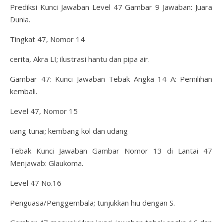
Prediksi Kunci Jawaban Level 47 Gambar 9 Jawaban: Juara
Dunia.
Tingkat 47, Nomor 14
cerita, Akra LI; ilustrasi hantu dan pipa air.
Gambar 47: Kunci Jawaban Tebak Angka 14 A: Pemilihan
kembali.
Level 47, Nomor 15
uang tunai; kembang kol dan udang
Tebak Kunci Jawaban Gambar Nomor 13 di Lantai 47
Menjawab: Glaukoma.
Level 47 No.16
Penguasa/Penggembala; tunjukkan hiu dengan S.