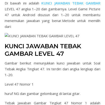
Di bawah ini adalah
KUNCI JAWABAN TEBAK GAMBAR
LEVEL 47 angka 1–20 dan gambarnya. Level Game Picture
47 untuk Android disusun dari 1–20 untuk membantu
menemukan jawaban yang benar.Metode untuk memilih
dari:
KUNCI JAWABAN TEBAK
GAMBAR LEVEL 47
Gambar berikut menunjukkan kunci jawaban untuk Soal
Tebak Angka Tingkat 47. Ini terdiri dari angka lengkap dari
1-20.
Level 47 Nomor 1
huruf NG dan gambar gelombang di lantai gitar.
Tebak Jawaban Gambar Tingkat 47 Nomor 1 adalah