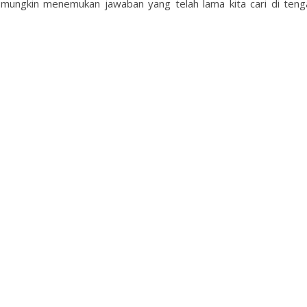
 mungkin menemukan jawaban yang telah lama kita cari di teng