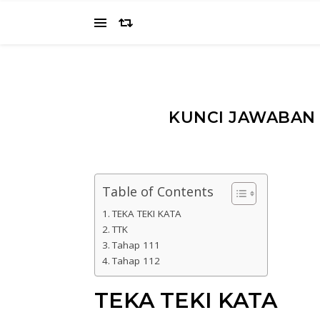
KUNCI JAWABAN T
Table of Contents
TEKA TEKI KATA
TTK
Tahap 111
Tahap 112
TEKA TEKI KATA