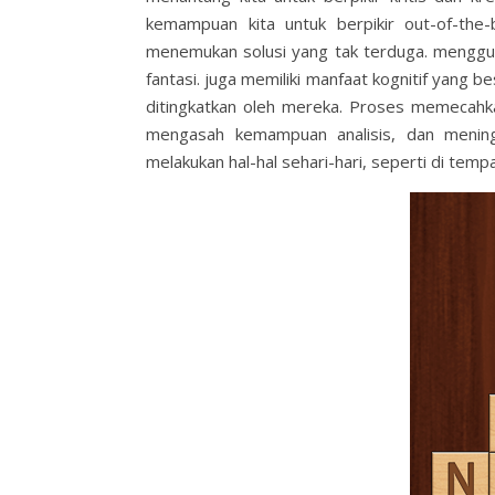
kemampuan kita untuk berpikir out-of-the-
menemukan solusi yang tak terduga. mengguna
fantasi.
juga memiliki manfaat kognitif yang
ditingkatkan oleh mereka. Proses memecahka
mengasah kemampuan analisis, dan mening
melakukan hal-hal sehari-hari, seperti di temp