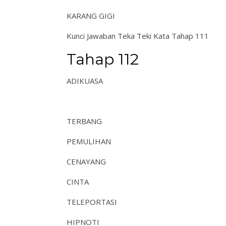
KARANG GIGI
Kunci Jawaban Teka Teki Kata Tahap 111
Tahap 112
ADIKUASA
TERBANG
PEMULIHAN
CENAYANG
CINTA
TELEPORTASI
HIPNOTI