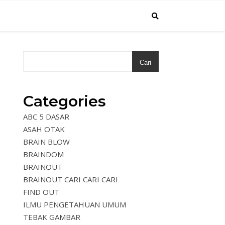
Cari
Categories
ABC 5 DASAR
ASAH OTAK
BRAIN BLOW
BRAINDOM
BRAINOUT
BRAINOUT CARI CARI CARI
FIND OUT
ILMU PENGETAHUAN UMUM
TEBAK GAMBAR