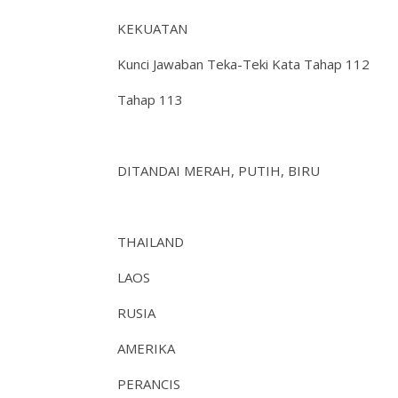
KEKUATAN
Kunci Jawaban Teka-Teki Kata Tahap 112
Tahap 113
DITANDAI MERAH, PUTIH, BIRU
THAILAND
LAOS
RUSIA
AMERIKA
PERANCIS