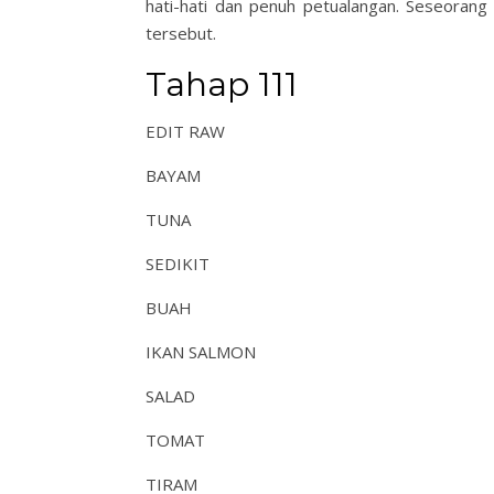
hati-hati dan penuh petualangan. Seseorang
tersebut.
Tahap 111
EDIT RAW
BAYAM
TUNA
SEDIKIT
BUAH
IKAN SALMON
SALAD
TOMAT
TIRAM