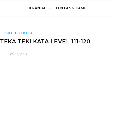
BERANDA
TENTANG KAMI
TEKA TEKI KATA
EKA TEKI KATA LEVEL 111-120
Juli 18, 2023