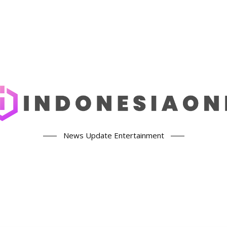
News Update Entertainment