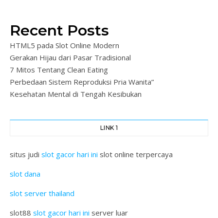
Recent Posts
HTML5 pada Slot Online Modern
Gerakan Hijau dari Pasar Tradisional
7 Mitos Tentang Clean Eating
Perbedaan Sistem Reproduksi Pria Wanita”
Kesehatan Mental di Tengah Kesibukan
LINK 1
situs judi
slot gacor hari ini
slot online terpercaya
slot dana
slot server thailand
slot88
slot gacor hari ini
server luar