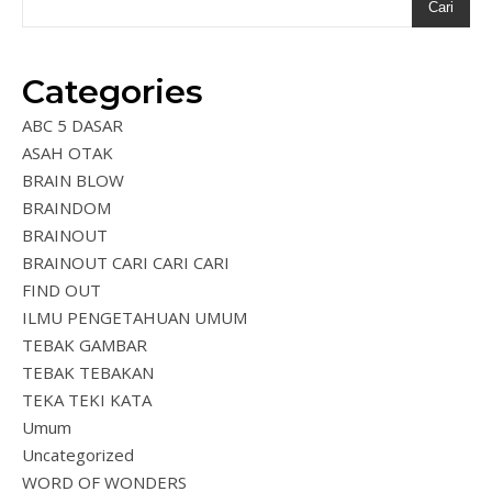
Cari
Categories
ABC 5 DASAR
ASAH OTAK
BRAIN BLOW
BRAINDOM
BRAINOUT
BRAINOUT CARI CARI CARI
FIND OUT
ILMU PENGETAHUAN UMUM
TEBAK GAMBAR
TEBAK TEBAKAN
TEKA TEKI KATA
Umum
Uncategorized
WORD OF WONDERS