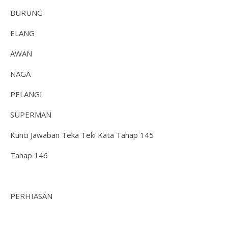
BURUNG
ELANG
AWAN
NAGA
PELANGI
SUPERMAN
Kunci Jawaban Teka Teki Kata Tahap 145
Tahap 146
PERHIASAN