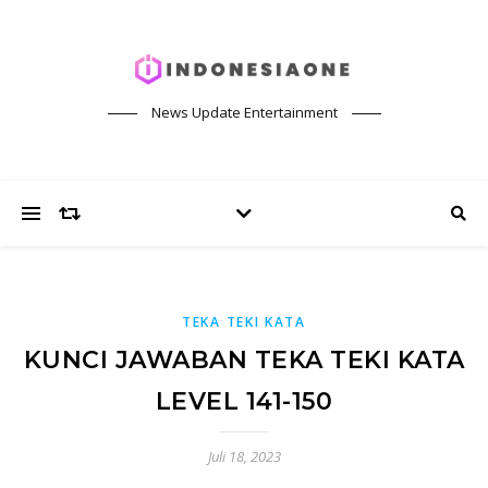
News Update Entertainment
TEKA TEKI KATA
KUNCI JAWABAN TEKA TEKI KATA
LEVEL 141-150
Juli 18, 2023