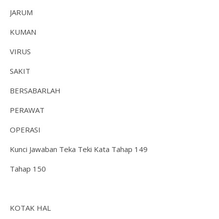
JARUM
KUMAN
VIRUS
SAKIT
BERSABARLAH
PERAWAT
OPERASI
Kunci Jawaban Teka Teki Kata Tahap 149
Tahap 150
KOTAK HAL