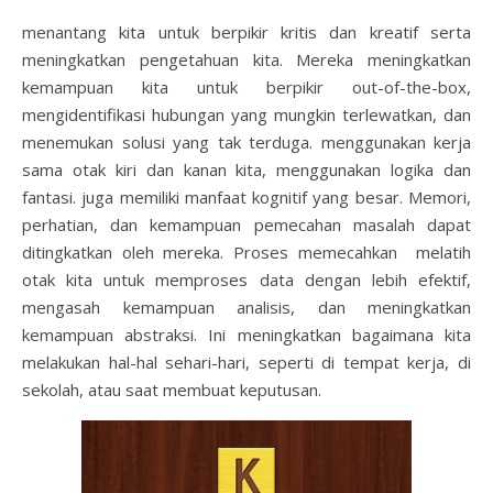
menantang kita untuk berpikir kritis dan kreatif serta
meningkatkan pengetahuan kita. Mereka meningkatkan
kemampuan kita untuk berpikir out-of-the-box,
mengidentifikasi hubungan yang mungkin terlewatkan, dan
menemukan solusi yang tak terduga. menggunakan kerja
sama otak kiri dan kanan kita, menggunakan logika dan
fantasi.
juga memiliki manfaat kognitif yang besar. Memori,
perhatian, dan kemampuan pemecahan masalah dapat
ditingkatkan oleh mereka. Proses memecahkan melatih
otak kita untuk memproses data dengan lebih efektif,
mengasah kemampuan analisis, dan meningkatkan
kemampuan abstraksi. Ini meningkatkan bagaimana kita
melakukan hal-hal sehari-hari, seperti di tempat kerja, di
sekolah, atau saat membuat keputusan.