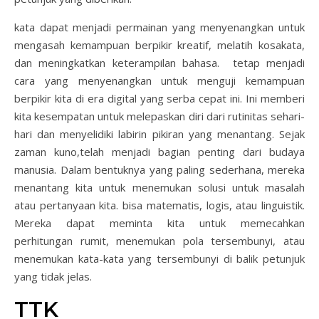
kata dapat menjadi permainan yang menyenangkan untuk
mengasah kemampuan berpikir kreatif, melatih kosakata,
dan meningkatkan keterampilan bahasa.
tetap menjadi
cara yang menyenangkan untuk menguji kemampuan
berpikir kita di era digital yang serba cepat ini. Ini memberi
kita kesempatan untuk melepaskan diri dari rutinitas sehari-
hari dan menyelidiki labirin pikiran yang menantang.
Sejak
zaman kuno,telah menjadi bagian penting dari budaya
manusia. Dalam bentuknya yang paling sederhana, mereka
menantang kita untuk menemukan solusi untuk masalah
atau pertanyaan kita. bisa matematis, logis, atau linguistik.
Mereka dapat meminta kita untuk memecahkan
perhitungan rumit, menemukan pola tersembunyi, atau
menemukan kata-kata yang tersembunyi di balik petunjuk
yang tidak jelas.
TTK