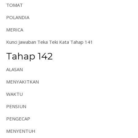
TOMAT
POLANDIA
MERICA
Kunci Jawaban Teka Teki Kata Tahap 141
Tahap 142
ALASAN
MENYAKITKAN
WAKTU
PENSIUN
PENGECAP
MENYENTUH