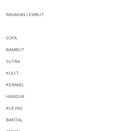
RASAKAN LEMBUT
SOFA
RAMBUT
SUTRA
KULIT
KERANG
HANDUK
KUCING
BANTAL