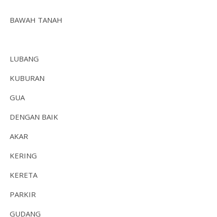
BAWAH TANAH
LUBANG
KUBURAN
GUA
DENGAN BAIK
AKAR
KERING
KERETA
PARKIR
GUDANG