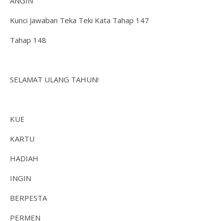
ANGIN
Kunci Jawaban Teka Teki Kata Tahap 147
Tahap 148
SELAMAT ULANG TAHUN!
KUE
KARTU
HADIAH
INGIN
BERPESTA
PERMEN