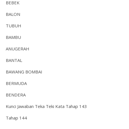
BEBEK
BALON
TUBUH
BAMBU
ANUGERAH
BANTAL
BAWANG BOMBAI
BERMUDA
BENDERA
Kunci Jawaban Teka Teki Kata Tahap 143
Tahap 144