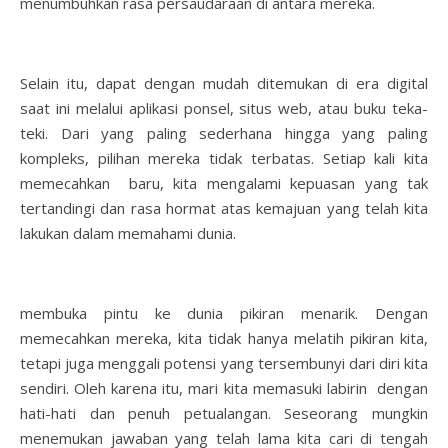
menumbuhkan rasa persaudaraan di antara mereka.
Selain itu, dapat dengan mudah ditemukan di era digital
saat ini melalui aplikasi ponsel, situs web, atau buku teka-
teki. Dari yang paling sederhana hingga yang paling
kompleks, pilihan mereka tidak terbatas. Setiap kali kita
memecahkan baru, kita mengalami kepuasan yang tak
tertandingi dan rasa hormat atas kemajuan yang telah kita
lakukan dalam memahami dunia.
membuka pintu ke dunia pikiran menarik. Dengan
memecahkan mereka, kita tidak hanya melatih pikiran kita,
tetapi juga menggali potensi yang tersembunyi dari diri kita
sendiri. Oleh karena itu, mari kita memasuki labirin dengan
hati-hati dan penuh petualangan. Seseorang mungkin
menemukan jawaban yang telah lama kita cari di tengah