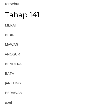
tersebut.
Tahap 141
MERAH
BIBIR
MAWAR
ANGGUR
BENDERA
BATA
JANTUNG
PERAWAN
apel