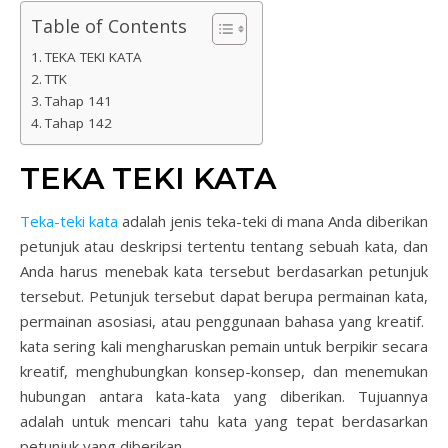
Table of Contents
TEKA TEKI KATA
TTK
Tahap 141
Tahap 142
TEKA TEKI KATA
Teka-teki kata
adalah jenis teka-teki di mana Anda diberikan
petunjuk atau deskripsi tertentu tentang sebuah kata, dan
Anda harus menebak kata tersebut berdasarkan petunjuk
tersebut. Petunjuk tersebut dapat berupa permainan kata,
permainan asosiasi, atau penggunaan bahasa yang kreatif.
kata sering kali mengharuskan pemain untuk berpikir secara
kreatif, menghubungkan konsep-konsep, dan menemukan
hubungan antara kata-kata yang diberikan. Tujuannya
adalah untuk mencari tahu kata yang tepat berdasarkan
petunjuk yang diberikan.