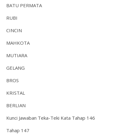
BATU PERMATA
RUBI
CINCIN
MAHKOTA
MUTIARA
GELANG
BROS
KRISTAL
BERLIAN
Kunci Jawaban Teka-Teki Kata Tahap 146
Tahap 147