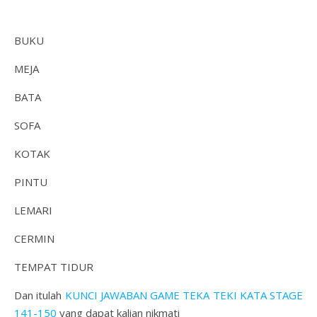
BUKU
MEJA
BATA
SOFA
KOTAK
PINTU
LEMARI
CERMIN
TEMPAT TIDUR
Dan itulah
KUNCI JAWABAN GAME TEKA TEKI KATA STAGE
141-150
yang dapat kalian nikmati