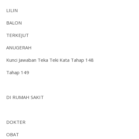
LILIN
BALON
TERKEJUT
ANUGERAH
Kunci Jawaban Teka Teki Kata Tahap 148
Tahap 149
DI RUMAH SAKIT
DOKTER
OBAT