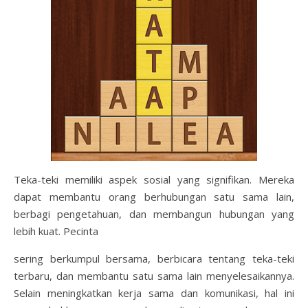
Teka-teki memiliki aspek sosial yang signifikan. Mereka
dapat membantu orang berhubungan satu sama lain,
berbagi pengetahuan, dan membangun hubungan yang
lebih kuat. Pecinta
sering berkumpul bersama, berbicara tentang teka-teki
terbaru, dan membantu satu sama lain menyelesaikannya.
Selain meningkatkan kerja sama dan komunikasi, hal ini