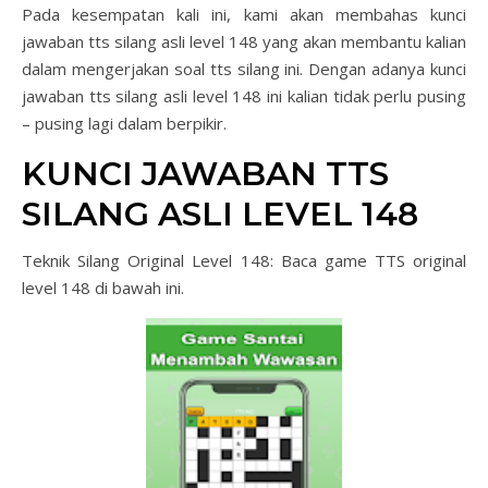
Pada kesempatan kali ini, kami akan membahas kunci
jawaban tts silang asli level 148 yang akan membantu kalian
dalam mengerjakan soal tts silang ini. Dengan adanya kunci
jawaban tts silang asli level 148 ini kalian tidak perlu pusing
– pusing lagi dalam berpikir.
KUNCI JAWABAN TTS
SILANG ASLI LEVEL 148
Teknik Silang Original Level 148: Baca game TTS original
level 148 di bawah ini.