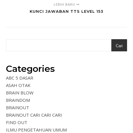
LEBIH BARU
KUNCI JAWABAN TTS LEVEL 153
Cari
Categories
ABC 5 DASAR
ASAH OTAK
BRAIN BLOW
BRAINDOM
BRAINOUT
BRAINOUT CARI CARI CARI
FIND OUT
ILMU PENGETAHUAN UMUM