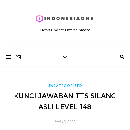
News Update Entertainment
UNCATEGORIZED
KUNCI JAWABAN TTS SILANG
ASLI LEVEL 148
Juni 12, 2023