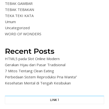
TEBAK GAMBAR
TEBAK TEBAKAN
TEKA TEKI KATA
Umum
Uncategorized
WORD OF WONDERS
Recent Posts
HTML5 pada Slot Online Modern
Gerakan Hijau dari Pasar Tradisional
7 Mitos Tentang Clean Eating
Perbedaan Sistem Reproduksi Pria Wanita”
Kesehatan Mental di Tengah Kesibukan
LINK 1