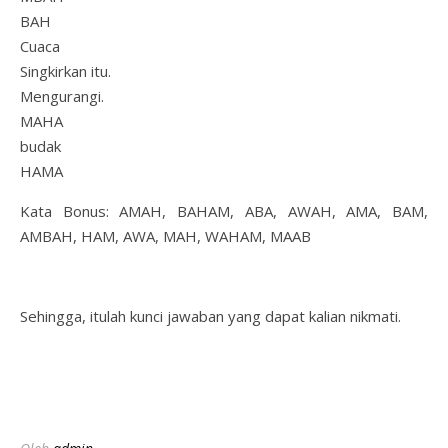
BAH
Cuaca
Singkirkan itu.
Mengurangi.
MAHA
budak
HAMA
Kata Bonus: AMAH, BAHAM, ABA, AWAH, AMA, BAM,
AMBAH, HAM, AWA, MAH, WAHAM, MAAB
Sehingga, itulah kunci jawaban yang dapat kalian nikmati.