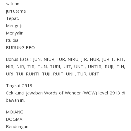
satuan
juri utama
Tepat.
Menguji.
Menyalin
Itu dia
BURUNG BEO
Bonus kata : JUN, NIUR, IUR, NIRU, JIR, NUR, JURIT, RIT,
NIR, NIR, TIR, TUN, TURI, UIT, UNTI, UNTIR, RUJI, TIN,
URI, TUI, RUNTI, TUJI, RUIT, UNI , TUR, URIT
Tingkat 2913
Cek kunci jawaban Words of Wonder (WOW) level 2913 di
bawah ini.
MOJANG
DOGMA
Bendungan