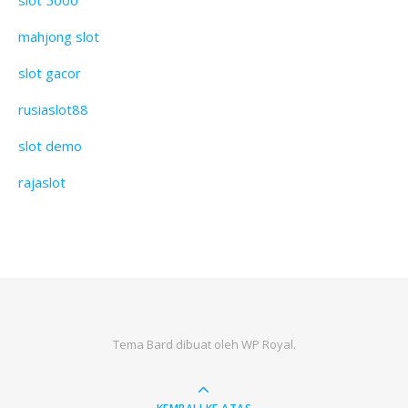
slot 5000
mahjong slot
slot gacor
rusiaslot88
slot demo
rajaslot
Tema Bard dibuat oleh
WP Royal
.