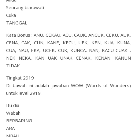
Seorang biarawati
Cuka
TANGGAL
Kata Bonus : ANU, CEKAU, ACU, CAUK, ANCUK, CEKU, AUK,
CENA, CAK, CUN, KANE, KECU, UEK, KEN, KUA, KUNA,
CUA, NAU, EKA, UCEK, CUK, KUNCA, NAN, KACU CUAK ,
NEK NEKA, KAN UAK UNAK CENAK, KENAN, KANUN
TIDAK
Tingkat 2919
Di bawah ini adalah jawaban WOW (Words of Wonders)
untuk level 2919.
Itu dia
Wabah
BERBARING
ABA
MBAH