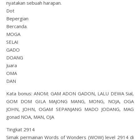
nyatakan sebuah harapan.
Dot
Bepergian
Bercanda.
MOGA
SELAI
GADO
DOANG
Juara
OMA
DAN
Kata bonus: ANOM; GAM ADON GADON, LALU DEWA Sial,
GOM DOM GILA MAJONG MANG, MONG, NOJA, OGA
JOHN, JOHN, OGAM SEPANJANG MADO JODANG, MAG
gonad NOA, MAN, OJA
Tingkat 2914
Simak permainan Words of Wonders (WOW) level 2914 di