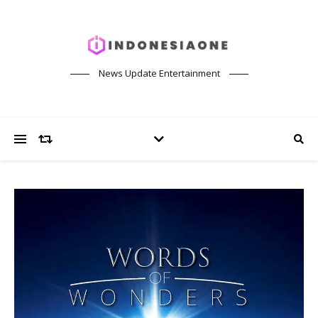
News Update Entertainment