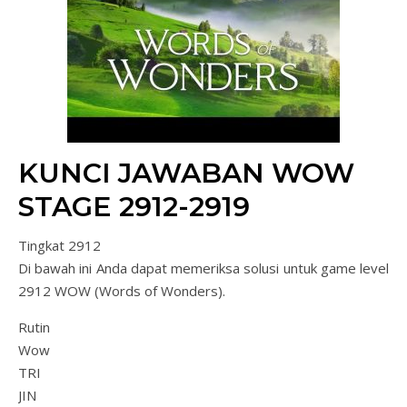
KUNCI JAWABAN WOW
STAGE 2912-2919
Tingkat 2912
Di bawah ini Anda dapat memeriksa solusi untuk game level
2912 WOW (Words of Wonders).
Rutin
Wow
TRI
JIN