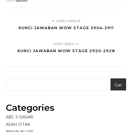
Oleh
admin
SEBELUMNYA
KUNCI JAWABAN WOW STAGE 2904-2911
LEBIH BARU
KUNCI JAWABAN WOW STAGE 2920-2928
Cari
Categories
ABC 5 DASAR
ASAH OTAK
BRAIN BLOW