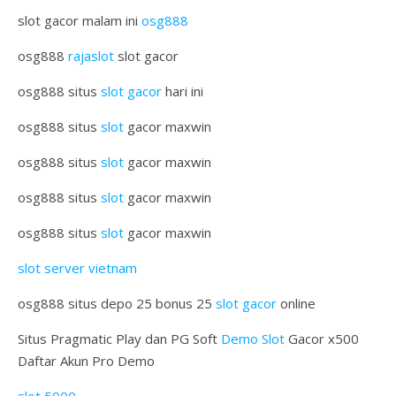
slot gacor malam ini
osg888
osg888
rajaslot
slot gacor
osg888 situs
slot gacor
hari ini
osg888 situs
slot
gacor maxwin
osg888 situs
slot
gacor maxwin
osg888 situs
slot
gacor maxwin
osg888 situs
slot
gacor maxwin
slot server vietnam
osg888 situs depo 25 bonus 25
slot gacor
online
Situs Pragmatic Play dan PG Soft
Demo Slot
Gacor x500
Daftar Akun Pro Demo