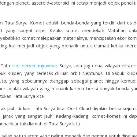
 dengan planet, asteroid-asteroid ini tetap menjadi objek penelit
lam Tata Surya. Komet adalah benda-benda yang terdiri dari es d
t yang sangat elips. Ketika komet mendekati Matahari dal
enyebabkan komet melepaskan materialnya, menciptakan ekor kom
ring kali menjadi objek yang menarik untuk diamati ketika mere
 Tata
slot server myanmar
Surya, ada juga dua wilayah ekstern
uk Kuiper, yang terletak di luar orbit Neptunus. Di Sabuk Kuipe
uto, yang sebelumnya dianggap sebagai planet hingga kemudi
iper adalah wilayah yang menarik karena berisi banyak benda ya
kan Tata Surya kita.
k jauh di luar Tata Surya kita. Oort Cloud diyakini berisi sejum
jarak yang sangat jauh. Kadang-kadang, komet-komet ini dap
arik untuk diamati di Tata Surya kita.
 salah satu sistem yang paling menarik dan penting untuk dipelaja