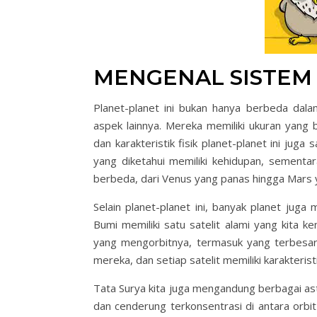
MENGENAL SISTEM 
Planet-planet ini bukan hanya berbeda dala
aspek lainnya. Mereka memiliki ukuran yang 
dan karakteristik fisik planet-planet ini jug
yang diketahui memiliki kehidupan, sementar
berbeda, dari Venus yang panas hingga Mars y
Selain planet-planet ini, banyak planet juga 
Bumi memiliki satu satelit alami yang kita ken
yang mengorbitnya, termasuk yang terbesar ya
mereka, dan setiap satelit memiliki karakteris
Tata Surya kita juga mengandung berbagai as
dan cenderung terkonsentrasi di antara orbi