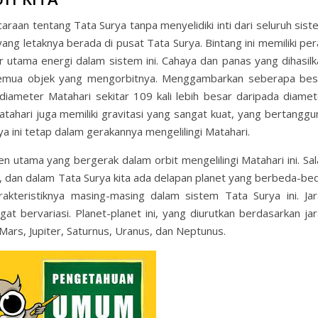
raan tentang Tata Surya tanpa menyelidiki inti dari seluruh sist
yang letaknya berada di pusat Tata Surya. Bintang ini memiliki pe
r utama energi dalam sistem ini. Cahaya dan panas yang dihasilk
semua objek yang mengorbitnya. Menggambarkan seberapa bes
iameter Matahari sekitar 109 kali lebih besar daripada diamet
tahari juga memiliki gravitasi yang sangat kuat, yang bertanggu
 ini tetap dalam gerakannya mengelilingi Matahari.
n utama yang bergerak dalam orbit mengelilingi Matahari ini. Sal
, dan dalam Tata Surya kita ada delapan planet yang berbeda-bed
rakteristiknya masing-masing dalam sistem Tata Surya ini. Jar
at bervariasi. Planet-planet ini, yang diurutkan berdasarkan jar
 Mars, Jupiter, Saturnus, Uranus, dan Neptunus.