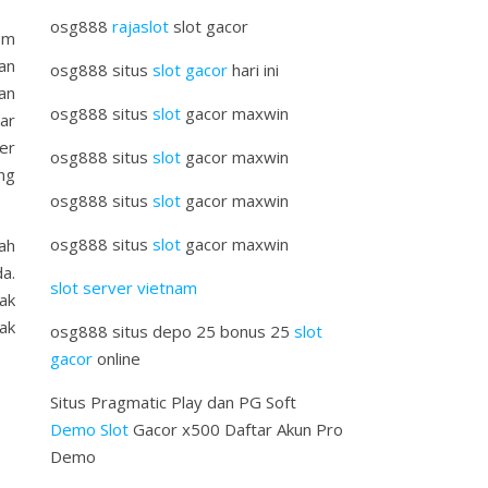
osg888
rajaslot
slot gacor
em
ran
osg888 situs
slot gacor
hari ini
an
osg888 situs
slot
gacor maxwin
ar
er
osg888 situs
slot
gacor maxwin
ng
osg888 situs
slot
gacor maxwin
osg888 situs
slot
gacor maxwin
ah
a.
slot server vietnam
ak
ak
osg888 situs depo 25 bonus 25
slot
gacor
online
Situs Pragmatic Play dan PG Soft
Demo Slot
Gacor x500 Daftar Akun Pro
Demo