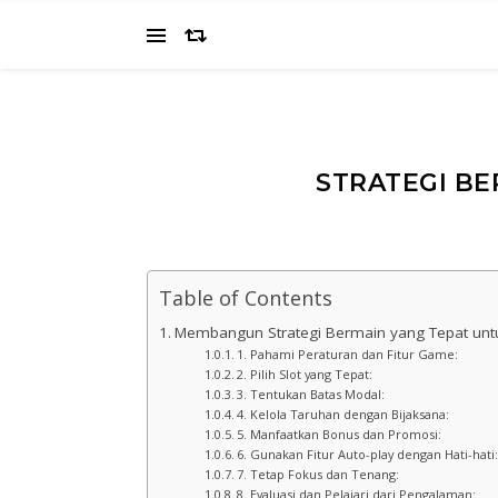
STRATEGI BE
Table of Contents
Membangun Strategi Bermain yang Tepat untu
1. Pahami Peraturan dan Fitur Game:
2. Pilih Slot yang Tepat:
3. Tentukan Batas Modal:
4. Kelola Taruhan dengan Bijaksana:
5. Manfaatkan Bonus dan Promosi:
6. Gunakan Fitur Auto-play dengan Hati-hati:
7. Tetap Fokus dan Tenang:
8. Evaluasi dan Pelajari dari Pengalaman: