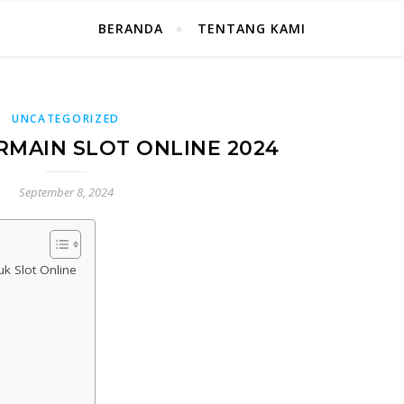
BERANDA
TENTANG KAMI
UNCATEGORIZED
RMAIN SLOT ONLINE 2024
September 8, 2024
k Slot Online