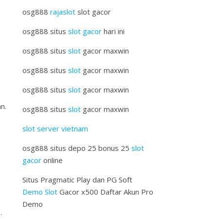
osg888
rajaslot
slot gacor
osg888 situs
slot gacor
hari ini
osg888 situs
slot
gacor maxwin
osg888 situs
slot
gacor maxwin
osg888 situs
slot
gacor maxwin
n.
osg888 situs
slot
gacor maxwin
slot server vietnam
osg888 situs depo 25 bonus 25
slot
gacor
online
Situs Pragmatic Play dan PG Soft
Demo Slot
Gacor x500 Daftar Akun Pro
Demo
.