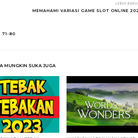
LEBIH BAR
MEMAHAMI VARIASI GAME SLOT ONLINE 20
 71-80
A MUNGKIN SUKA JUGA