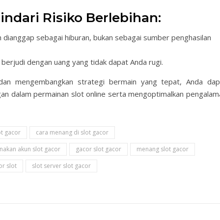
indari Risiko Berlebihan:
ah dianggap sebagai hiburan, bukan sebagai sumber penghasilan
h berjudi dengan uang yang tidak dapat Anda rugi.
s dan mengembangkan strategi bermain yang tepat, Anda dap
an dalam permainan slot online serta mengoptimalkan pengalam
ot gacor
cara menang di slot gacor
akan akun slot gacor
gacor slot gacor
menang slot gacor
or slot
slot server slot gacor