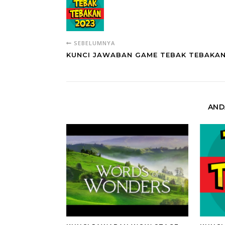
SEBELUMNYA
KUNCI JAWABAN GAME TEBAK TEBAKAN
AND