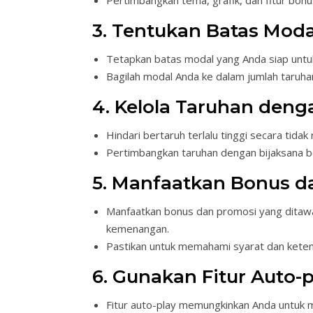
3. Tentukan Batas Moda
Tetapkan batas modal yang Anda siap untu
Bagilah modal Anda ke dalam jumlah taruha
4. Kelola Taruhan deng
Hindari bertaruh terlalu tinggi secara tid
Pertimbangkan taruhan dengan bijaksana be
5. Manfaatkan Bonus d
Manfaatkan bonus dan promosi yang ditawa
kemenangan.
Pastikan untuk memahami syarat dan kete
6. Gunakan Fitur Auto-p
Fitur auto-play memungkinkan Anda untuk 