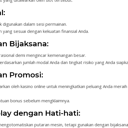
l:
k digunakan dalam sesi permainan.
n yang sesuai dengan kekuatan finansial Anda.
an Bijaksana:
ak rasional demi mengincar kemenangan besar.
rdasarkan jumlah modal Anda dan tingkat risiko yang Anda siapka
an Promosi:
rkan oleh kasino online untuk meningkatkan peluang Anda meraih
ntuan bonus sebelum mengklaimnya.
lay dengan Hati-hati:
mengotomatiskan putaran mesin, tetapi gunakan dengan bijaksana