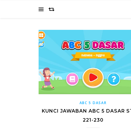
ABC 5 DASAR
KUNCI JAWABAN ABC 5 DASAR S
221-230