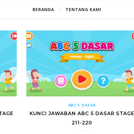
BERANDA
TENTANG KAMI
ABC 5 DASAR
TAGE
KUNCI JAWABAN ABC 5 DASAR STAG
211-220