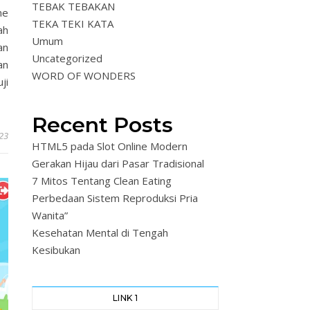
TEBAK TEBAKAN
me
TEKA TEKI KATA
ah
Umum
an
Uncategorized
an
WORD OF WONDERS
ji
Recent Posts
023
HTML5 pada Slot Online Modern
Gerakan Hijau dari Pasar Tradisional
7 Mitos Tentang Clean Eating
Perbedaan Sistem Reproduksi Pria
Wanita”
Kesehatan Mental di Tengah
Kesibukan
LINK 1