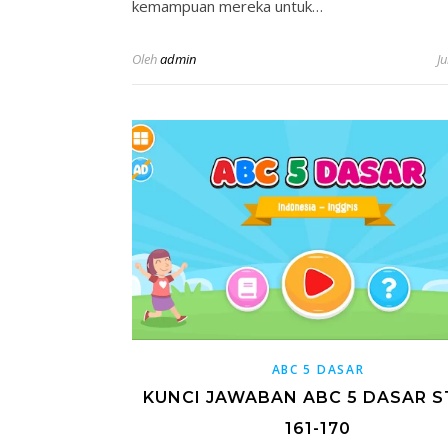
kemampuan mereka untuk…
Oleh
admin
Ju
ABC 5 DASAR
KUNCI JAWABAN ABC 5 DASAR S
161-170