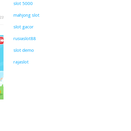
slot 5000
mahjong slot
023
slot gacor
rusiaslot88
slot demo
rajaslot