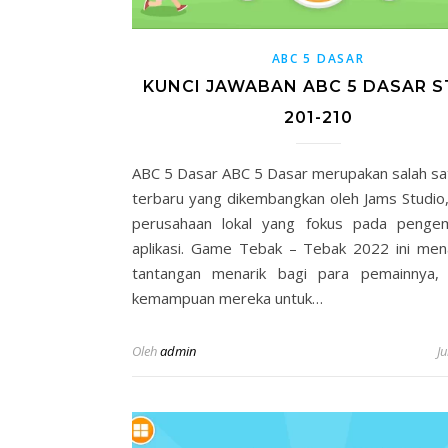
ABC 5 DASAR
KUNCI JAWABAN ABC 5 DASAR S
201-210
ABC 5 Dasar ABC 5 Dasar merupakan salah s
terbaru yang dikembangkan oleh Jams Studio
perusahaan lokal yang fokus pada penge
aplikasi. Game Tebak – Tebak 2022 ini me
tantangan menarik bagi para pemainnya, 
kemampuan mereka untuk…
Oleh
admin
Ju