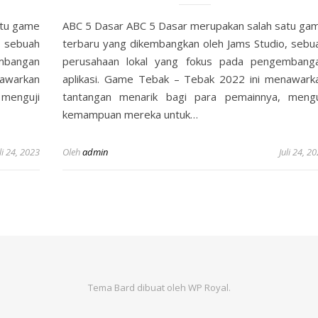
atu game
ABC 5 Dasar ABC 5 Dasar merupakan salah satu ga
, sebuah
terbaru yang dikembangkan oleh Jams Studio, sebu
mbangan
perusahaan lokal yang fokus pada pengembang
nawarkan
aplikasi. Game Tebak – Tebak 2022 ini menawark
menguji
tantangan menarik bagi para pemainnya, mengu
kemampuan mereka untuk…
li 24, 2023
Oleh
admin
Juli 24, 2
Tema Bard dibuat oleh
WP Royal
.