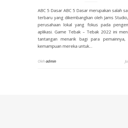
ABC 5 Dasar ABC 5 Dasar merupakan salah s
terbaru yang dikembangkan oleh Jams Studio
perusahaan lokal yang fokus pada penge
aplikasi. Game Tebak – Tebak 2022 ini me
tantangan menarik bagi para pemainnya, 
kemampuan mereka untuk…
Oleh
admin
Ju