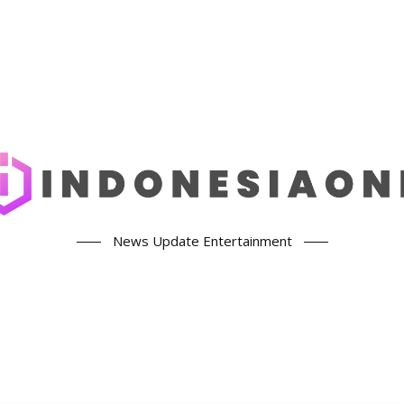
News Update Entertainment