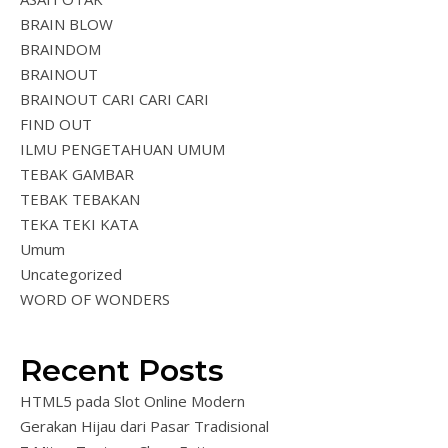
BRAIN BLOW
BRAINDOM
BRAINOUT
BRAINOUT CARI CARI CARI
FIND OUT
ILMU PENGETAHUAN UMUM
TEBAK GAMBAR
TEBAK TEBAKAN
TEKA TEKI KATA
Umum
Uncategorized
WORD OF WONDERS
Recent Posts
HTML5 pada Slot Online Modern
Gerakan Hijau dari Pasar Tradisional