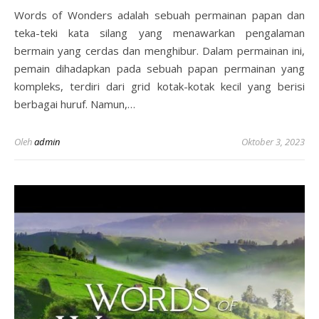
Words of Wonders adalah sebuah permainan papan dan
teka-teki kata silang yang menawarkan pengalaman
bermain yang cerdas dan menghibur. Dalam permainan ini,
pemain dihadapkan pada sebuah papan permainan yang
kompleks, terdiri dari grid kotak-kotak kecil yang berisi
berbagai huruf. Namun,…
Oleh
admin
Oktober 3, 2023