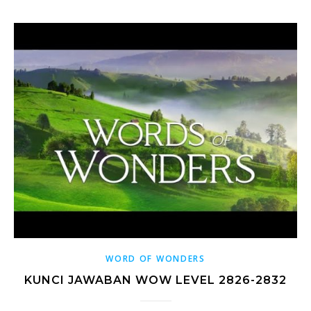
WORD OF WONDERS
KUNCI JAWABAN WOW LEVEL 2826-2832