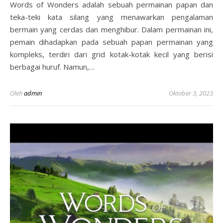
Words of Wonders adalah sebuah permainan papan dan
teka-teki kata silang yang menawarkan pengalaman
bermain yang cerdas dan menghibur. Dalam permainan ini,
pemain dihadapkan pada sebuah papan permainan yang
kompleks, terdiri dari grid kotak-kotak kecil yang berisi
berbagai huruf. Namun,…
Oleh
admin
Oktober 3, 2023