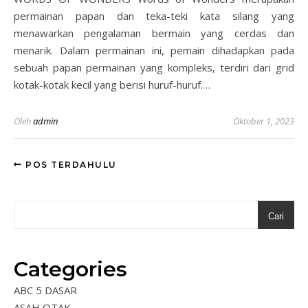
permainan papan dan teka-teki kata silang yang
menawarkan pengalaman bermain yang cerdas dan
menarik. Dalam permainan ini, pemain dihadapkan pada
sebuah papan permainan yang kompleks, terdiri dari grid
kotak-kotak kecil yang berisi huruf-huruf.…
Oleh
admin
Oktober 1, 2023
POS TERDAHULU
Cari
Categories
ABC 5 DASAR
ASAH OTAK