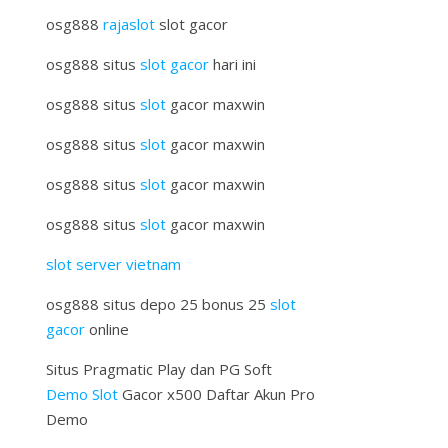
osg888
rajaslot
slot gacor
osg888 situs
slot gacor
hari ini
osg888 situs
slot
gacor maxwin
osg888 situs
slot
gacor maxwin
osg888 situs
slot
gacor maxwin
osg888 situs
slot
gacor maxwin
slot server vietnam
osg888 situs depo 25 bonus 25
slot
gacor
online
Situs Pragmatic Play dan PG Soft
Demo Slot
Gacor x500 Daftar Akun Pro
Demo