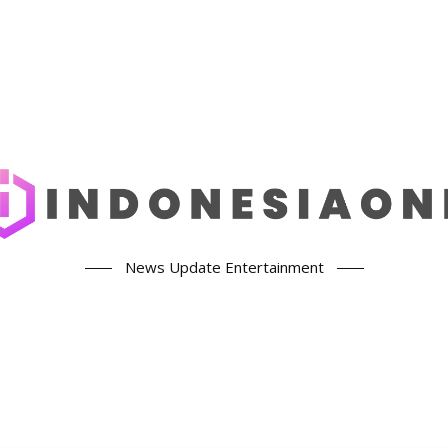
News Update Entertainment