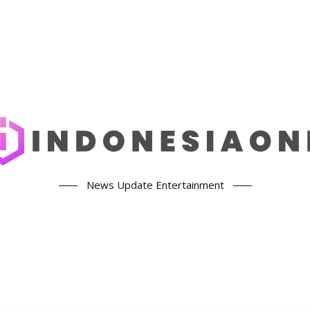
News Update Entertainment