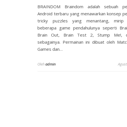
BRAINDOM Braindom adalah sebuah pe
Android terbaru yang menawarkan konsep p
tricky puzzles yang menantang, mirip
beberapa game pendahulunya seperti Brai
Brain Out, Brain Test 2, Stump Me!, d
sebagainya. Permainan ini dibuat oleh Mat
Games dan…
Oleh
admin
Agust