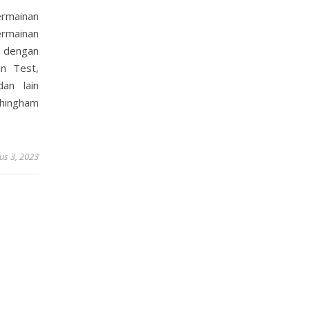
rmainan
ermainan
 dengan
n Test,
an lain
chingham
us 3, 2023