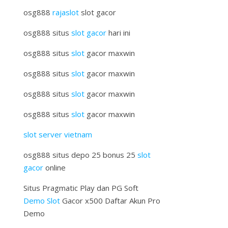
osg888
rajaslot
slot gacor
osg888 situs
slot gacor
hari ini
osg888 situs
slot
gacor maxwin
osg888 situs
slot
gacor maxwin
osg888 situs
slot
gacor maxwin
osg888 situs
slot
gacor maxwin
slot server vietnam
osg888 situs depo 25 bonus 25
slot
gacor
online
Situs Pragmatic Play dan PG Soft
Demo Slot
Gacor x500 Daftar Akun Pro
Demo