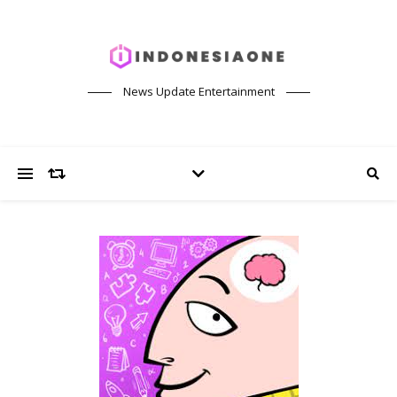
News Update Entertainment