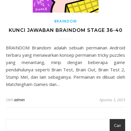
BRAINDOM
KUNCI JAWABAN BRAINDOM STAGE 36-40
BRAINDOM Braindom adalah sebuah permainan Android
terbaru yang menawarkan konsep permainan tricky puzzles
yang menantang, mirip dengan beberapa game
pendahulunya seperti Brain Test, Brain Out, Brain Test 2,
Stump Me!, dan lain sebagainya. Permainan ini dibuat oleh
Matchingham Games dan…
Oleh
admin
Agustus 3, 2023
Cari