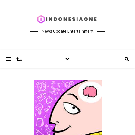
News Update Entertainment