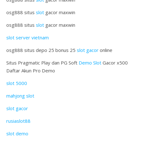
osg888 situs
slot
gacor maxwin
osg888 situs
slot
gacor maxwin
slot server vietnam
osg888 situs depo 25 bonus 25
slot gacor
online
Situs Pragmatic Play dan PG Soft
Demo Slot
Gacor x500
Daftar Akun Pro Demo
slot 5000
mahjong slot
slot gacor
rusiaslot88
slot demo