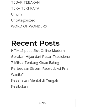
TEBAK TEBAKAN
TEKA TEKI KATA
Umum
Uncategorized
WORD OF WONDERS
Recent Posts
HTML5 pada Slot Online Modern
Gerakan Hijau dari Pasar Tradisional
7 Mitos Tentang Clean Eating
Perbedaan Sistem Reproduksi Pria
Wanita”
Kesehatan Mental di Tengah
Kesibukan
LINK 1