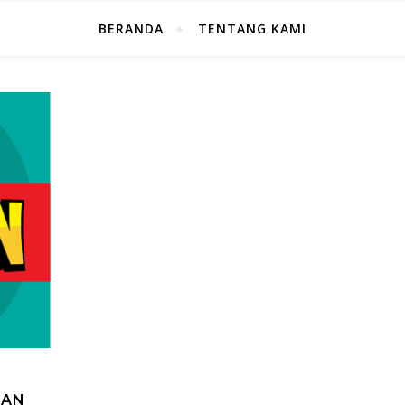
BERANDA
TENTANG KAMI
KAN