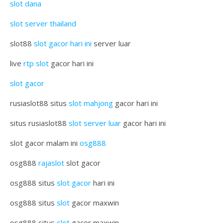
slot dana
slot server thailand
slot88
slot gacor hari ini
server luar
live
rtp slot
gacor hari ini
slot gacor
rusiaslot88 situs
slot mahjong
gacor hari ini
situs rusiaslot88
slot server luar
gacor hari ini
slot gacor malam ini
osg888
osg888
rajaslot
slot gacor
osg888 situs
slot gacor
hari ini
osg888 situs
slot
gacor maxwin
osg888 situs
slot
gacor maxwin