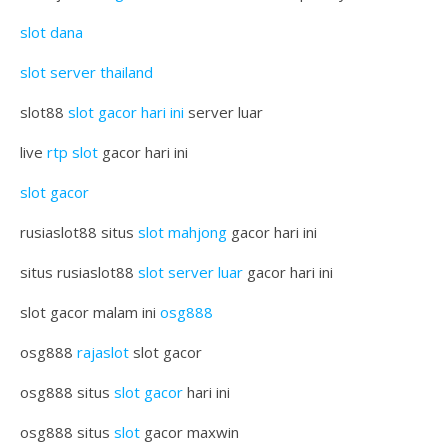
slot dana
slot server thailand
slot88
slot gacor hari ini
server luar
live
rtp slot
gacor hari ini
slot gacor
rusiaslot88 situs
slot mahjong
gacor hari ini
situs rusiaslot88
slot server luar
gacor hari ini
slot gacor malam ini
osg888
osg888
rajaslot
slot gacor
osg888 situs
slot gacor
hari ini
osg888 situs
slot
gacor maxwin