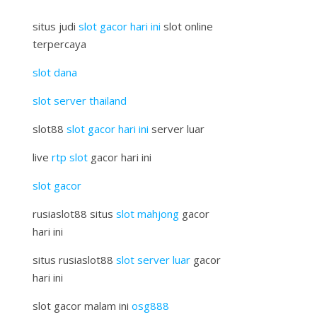
situs judi
slot gacor hari ini
slot online
terpercaya
slot dana
slot server thailand
slot88
slot gacor hari ini
server luar
live
rtp slot
gacor hari ini
slot gacor
rusiaslot88 situs
slot mahjong
gacor
hari ini
situs rusiaslot88
slot server luar
gacor
hari ini
slot gacor malam ini
osg888