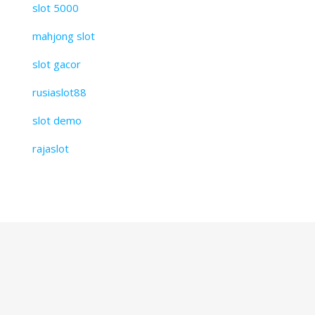
slot 5000
mahjong slot
slot gacor
rusiaslot88
slot demo
rajaslot