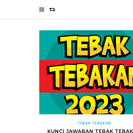
TEBAK TEBAKAN
KUNCI JAWABAN TEBAK TEBA