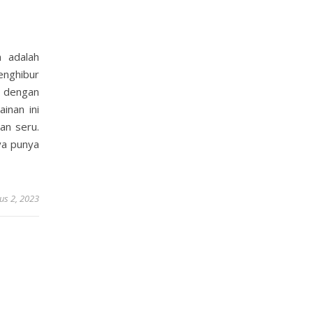
 adalah
ghibur
i dengan
ainan ini
an seru.
ya punya
us 2, 2023