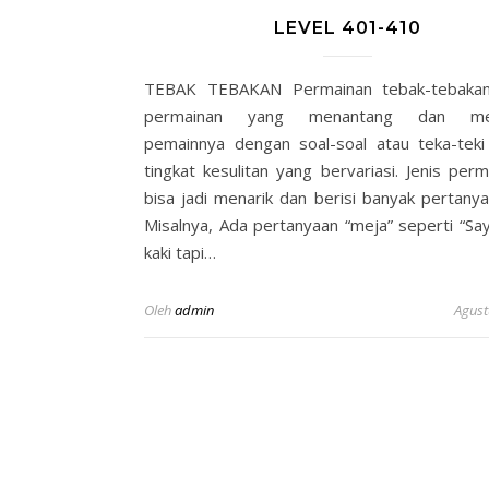
LEVEL 401-410
TEBAK TEBAKAN Permainan tebak-tebakan
permainan yang menantang dan men
pemainnya dengan soal-soal atau teka-tek
tingkat kesulitan yang bervariasi. Jenis perm
bisa jadi menarik dan berisi banyak pertanya
Misalnya, Ada pertanyaan “meja” seperti “Sa
kaki tapi…
Oleh
admin
Agust