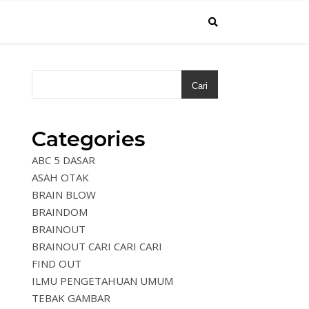
Cari
Categories
ABC 5 DASAR
ASAH OTAK
BRAIN BLOW
BRAINDOM
BRAINOUT
BRAINOUT CARI CARI CARI
FIND OUT
ILMU PENGETAHUAN UMUM
TEBAK GAMBAR