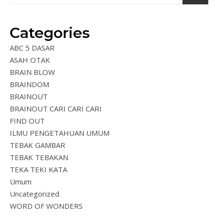
Categories
ABC 5 DASAR
ASAH OTAK
BRAIN BLOW
BRAINDOM
BRAINOUT
BRAINOUT CARI CARI CARI
FIND OUT
ILMU PENGETAHUAN UMUM
TEBAK GAMBAR
TEBAK TEBAKAN
TEKA TEKI KATA
Umum
Uncategorized
WORD OF WONDERS