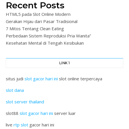
Recent Posts
HTML5 pada Slot Online Modern
Gerakan Hijau dari Pasar Tradisional
7 Mitos Tentang Clean Eating
Perbedaan Sistem Reproduksi Pria Wanita”
Kesehatan Mental di Tengah Kesibukan
LINK 1
situs judi
slot gacor hari ini
slot online terpercaya
slot dana
slot server thailand
slot88
slot gacor hari ini
server luar
live
rtp slot
gacor hari ini