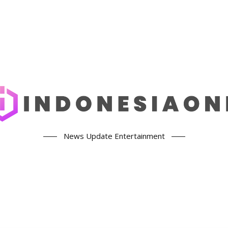
News Update Entertainment