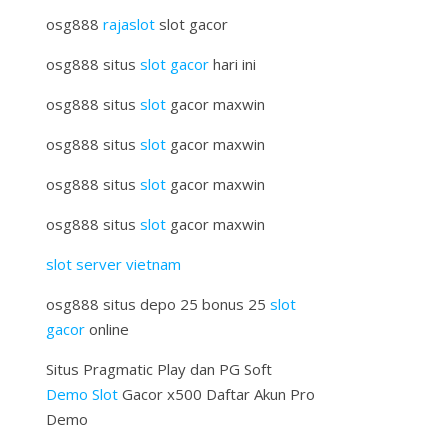
osg888
rajaslot
slot gacor
osg888 situs
slot gacor
hari ini
osg888 situs
slot
gacor maxwin
osg888 situs
slot
gacor maxwin
osg888 situs
slot
gacor maxwin
osg888 situs
slot
gacor maxwin
slot server vietnam
osg888 situs depo 25 bonus 25
slot
gacor
online
Situs Pragmatic Play dan PG Soft
Demo Slot
Gacor x500 Daftar Akun Pro
Demo