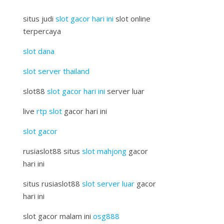
situs judi
slot gacor hari ini
slot online
terpercaya
slot dana
slot server thailand
slot88
slot gacor hari ini
server luar
live
rtp slot
gacor hari ini
slot gacor
rusiaslot88 situs
slot mahjong
gacor
hari ini
situs rusiaslot88
slot server luar
gacor
hari ini
slot gacor malam ini
osg888