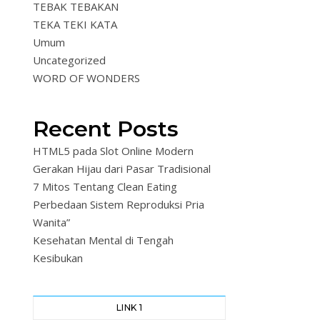
TEBAK TEBAKAN
TEKA TEKI KATA
Umum
Uncategorized
WORD OF WONDERS
Recent Posts
HTML5 pada Slot Online Modern
Gerakan Hijau dari Pasar Tradisional
7 Mitos Tentang Clean Eating
Perbedaan Sistem Reproduksi Pria
Wanita”
Kesehatan Mental di Tengah
Kesibukan
LINK 1