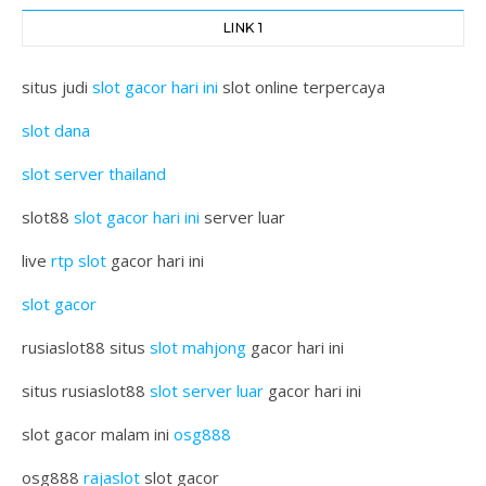
LINK 1
situs judi
slot gacor hari ini
slot online terpercaya
slot dana
slot server thailand
slot88
slot gacor hari ini
server luar
live
rtp slot
gacor hari ini
slot gacor
rusiaslot88 situs
slot mahjong
gacor hari ini
situs rusiaslot88
slot server luar
gacor hari ini
slot gacor malam ini
osg888
osg888
rajaslot
slot gacor