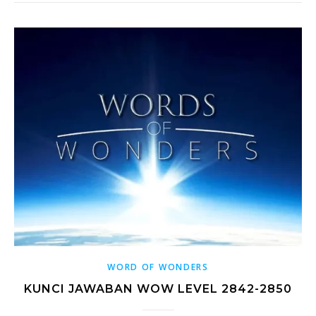
WORD OF WONDERS
KUNCI JAWABAN WOW LEVEL 2842-2850