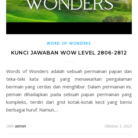
WORD OF WONDERS
KUNCI JAWABAN WOW LEVEL 2806-2812
Words of Wonders adalah sebuah permainan papan dan
teka-teki kata silang yang menawarkan pengalaman
bermain yang cerdas dan menghibur. Dalam permainan ini,
pemain dihadapkan pada sebuah papan permainan yang
kompleks, terdiri dari grid kotak-kotak kecil yang berisi
berbagai huruf. Namun,…
Oleh
admin
Oktober 3, 2023