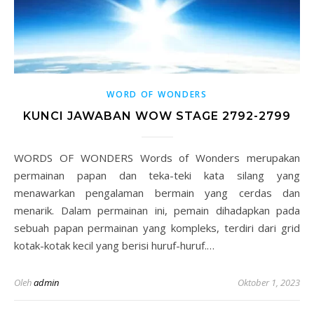
WORD OF WONDERS
KUNCI JAWABAN WOW STAGE 2792-2799
WORDS OF WONDERS Words of Wonders merupakan
permainan papan dan teka-teki kata silang yang
menawarkan pengalaman bermain yang cerdas dan
menarik. Dalam permainan ini, pemain dihadapkan pada
sebuah papan permainan yang kompleks, terdiri dari grid
kotak-kotak kecil yang berisi huruf-huruf.…
Oleh
admin
Oktober 1, 2023