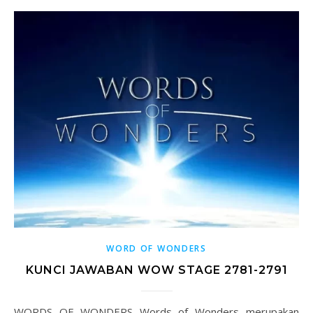
WORD OF WONDERS
KUNCI JAWABAN WOW STAGE 2781-2791
WORDS OF WONDERS Words of Wonders merupakan