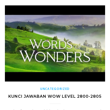
UNCATEGORIZED
KUNCI JAWABAN WOW LEVEL 2800-2805