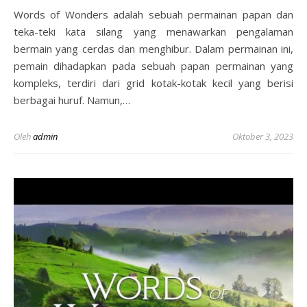
Words of Wonders adalah sebuah permainan papan dan
teka-teki kata silang yang menawarkan pengalaman
bermain yang cerdas dan menghibur. Dalam permainan ini,
pemain dihadapkan pada sebuah papan permainan yang
kompleks, terdiri dari grid kotak-kotak kecil yang berisi
berbagai huruf. Namun,…
Oleh
admin
Oktober 3, 2023