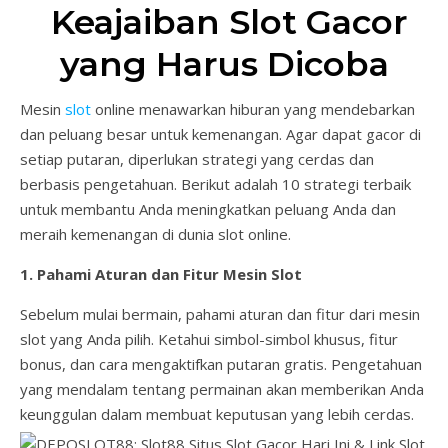
Keajaiban Slot Gacor
yang Harus Dicoba
Mesin
slot
online menawarkan hiburan yang mendebarkan
dan peluang besar untuk kemenangan. Agar dapat gacor di
setiap putaran, diperlukan strategi yang cerdas dan
berbasis pengetahuan. Berikut adalah 10 strategi terbaik
untuk membantu Anda meningkatkan peluang Anda dan
meraih kemenangan di dunia slot online.
1. Pahami Aturan dan Fitur Mesin Slot
Sebelum mulai bermain, pahami aturan dan fitur dari mesin
slot yang Anda pilih. Ketahui simbol-simbol khusus, fitur
bonus, dan cara mengaktifkan putaran gratis. Pengetahuan
yang mendalam tentang permainan akan memberikan Anda
keunggulan dalam membuat keputusan yang lebih cerdas.