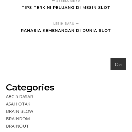
SEBELUMNYA
TIPS TERKINI PELUANG DI MESIN SLOT
LEBIH BARU
RAHASIA KEMENANGAN DI DUNIA SLOT
Cari
Categories
ABC 5 DASAR
ASAH OTAK
BRAIN BLOW
BRAINDOM
BRAINOUT