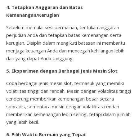
4. Tetapkan Anggaran dan Batas
Kemenangan/Kerugian
Sebelum memulai sesi permainan, tentukan anggaran
perjudian Anda dan tetapkan batas kemenangan serta
kerugian. Disiplin dalam mengikuti batasan ini membantu
menjaga keuangan Anda dan mencegah kehilangan lebih
dari yang dapat Anda tanggung.
5. Eksperimen dengan Berbagai Jenis Mesin Slot
Coba berbagai jenis mesin slot, termasuk yang memiliki
volatilitas tinggi dan rendah. Mesin dengan volatilitas tinggi
cenderung memberikan kemenangan besar secara
sporadis, sementara mesin dengan volatilitas rendah
memberikan kemenangan lebih sering, tetapi dalam jumlah
yang lebih kecil.
6. Pilih Waktu Bermain yang Tepat