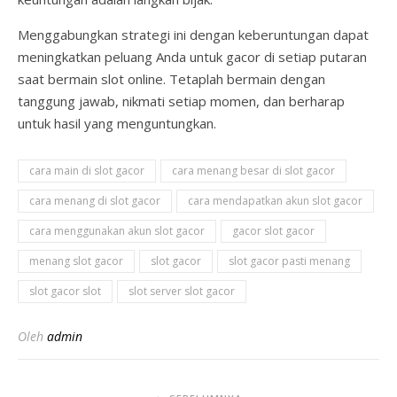
Menggabungkan strategi ini dengan keberuntungan dapat
meningkatkan peluang Anda untuk gacor di setiap putaran
saat bermain slot online. Tetaplah bermain dengan
tanggung jawab, nikmati setiap momen, dan berharap
untuk hasil yang menguntungkan.
cara main di slot gacor
cara menang besar di slot gacor
cara menang di slot gacor
cara mendapatkan akun slot gacor
cara menggunakan akun slot gacor
gacor slot gacor
menang slot gacor
slot gacor
slot gacor pasti menang
slot gacor slot
slot server slot gacor
Oleh
admin