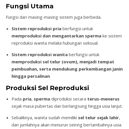
Fungsi Utama
Fungsi dari masing-masing sistem juga berbeda.
Sistem reproduksi pria
berfungsi untuk
memproduksi dan mengantarkan sperma
ke sistem
reproduksi wanita melalui hubungan seksual.
Sistem reproduksi wanita
berfungsi untuk
memproduksi sel telur (ovum), menjadi tempat
pembuahan, serta mendukung perkembangan janin
hingga persalinan
.
Produksi Sel Reproduksi
Pada
pria
,
sperma
diproduksi secara
terus-menerus
sejak masa pubertas dan berlangsung hingga usia lanjut.
Sebaliknya, wanita sudah memiliki
sel telur sejak lahir
,
dan jumlahnya akan menurun seiring bertambahnya usia.