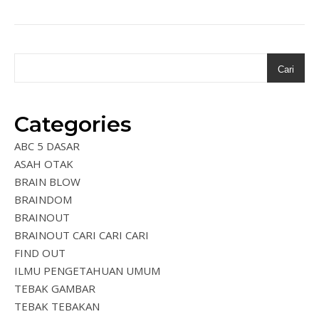
Cari
Categories
ABC 5 DASAR
ASAH OTAK
BRAIN BLOW
BRAINDOM
BRAINOUT
BRAINOUT CARI CARI CARI
FIND OUT
ILMU PENGETAHUAN UMUM
TEBAK GAMBAR
TEBAK TEBAKAN