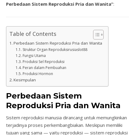
Perbedaan Sistem Reproduksi Pria dan Wanita”
:
Table of Contents
Perbedaan Sistem Reproduksi Pria dan Wanita
Struktur Organ Reproduksirusiaslot88
Fungsi Utama
Produksi Sel Reproduksi
Peran dalam Pembuahan
Produksi Hormon
Kesimpulan
Perbedaan Sistem
Reproduksi Pria dan Wanita
Sistem reproduksi manusia dirancang untuk memungkinkan
terjadinya proses perkembangbiakan. Meskipun memiliki
tujuan yang sama — yaitu reproduksi — sistem reproduksi