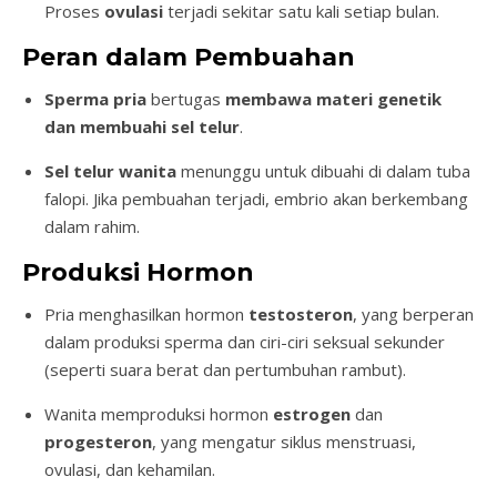
Proses
ovulasi
terjadi sekitar satu kali setiap bulan.
Peran dalam Pembuahan
Sperma pria
bertugas
membawa materi genetik
dan membuahi sel telur
.
Sel telur wanita
menunggu untuk dibuahi di dalam tuba
falopi. Jika pembuahan terjadi, embrio akan berkembang
dalam rahim.
Produksi Hormon
Pria menghasilkan hormon
testosteron
, yang berperan
dalam produksi sperma dan ciri-ciri seksual sekunder
(seperti suara berat dan pertumbuhan rambut).
Wanita memproduksi hormon
estrogen
dan
progesteron
, yang mengatur siklus menstruasi,
ovulasi, dan kehamilan.