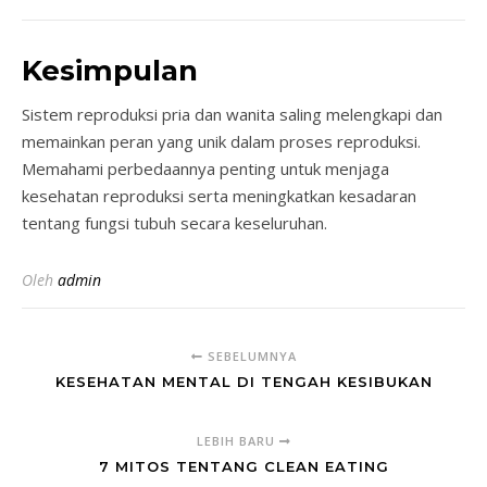
Kesimpulan
Sistem reproduksi pria dan wanita saling melengkapi dan
memainkan peran yang unik dalam proses reproduksi.
Memahami perbedaannya penting untuk menjaga
kesehatan reproduksi serta meningkatkan kesadaran
tentang fungsi tubuh secara keseluruhan.
Oleh
admin
SEBELUMNYA
KESEHATAN MENTAL DI TENGAH KESIBUKAN
LEBIH BARU
7 MITOS TENTANG CLEAN EATING