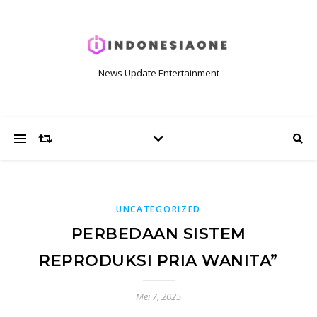
News Update Entertainment
UNCATEGORIZED
PERBEDAAN SISTEM
REPRODUKSI PRIA WANITA”
Mei 7, 2025