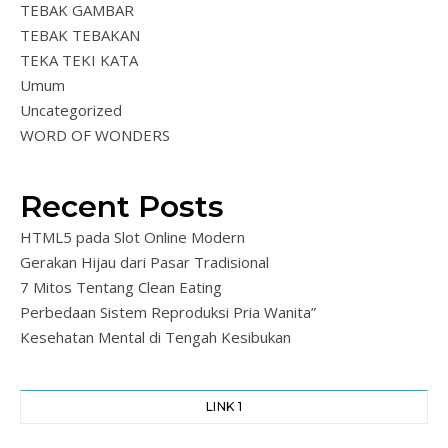
TEBAK GAMBAR
TEBAK TEBAKAN
TEKA TEKI KATA
Umum
Uncategorized
WORD OF WONDERS
Recent Posts
HTML5 pada Slot Online Modern
Gerakan Hijau dari Pasar Tradisional
7 Mitos Tentang Clean Eating
Perbedaan Sistem Reproduksi Pria Wanita”
Kesehatan Mental di Tengah Kesibukan
LINK 1