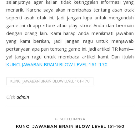
selanjutnya agar kalian tidak ketinggalan informasi yang
menarik. Karena saya akan membahas tentang asah otak
seperti asah otak ini. Jadi jangan lupa untuk mengunduh
game ini di app store atau play store Anda dan bermain
dengan orang lain. Kami harap Anda menikmati jawaban
yang kami berikan, Jadi jangan ragu untuk menjawab
pertanyaan apa pun tentang game ini. Jadi artikel TR kami—
ya! Jangan ragu untuk membaca artikel kami. Dan itulah
KUNCI JAWABAN BRAIN BLOW LEVEL 161-170
KUNCI JAWABAN BRAIN BLOW LEVEL 161-170
Oleh
admin
SEBELUMNYA
KUNCI JAWABAN BRAIN BLOW LEVEL 151-160