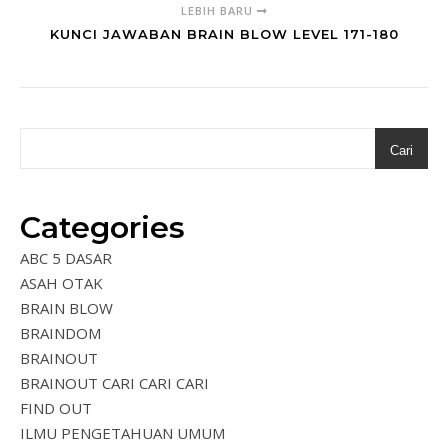
LEBIH BARU
KUNCI JAWABAN BRAIN BLOW LEVEL 171-180
Cari
Categories
ABC 5 DASAR
ASAH OTAK
BRAIN BLOW
BRAINDOM
BRAINOUT
BRAINOUT CARI CARI CARI
FIND OUT
ILMU PENGETAHUAN UMUM