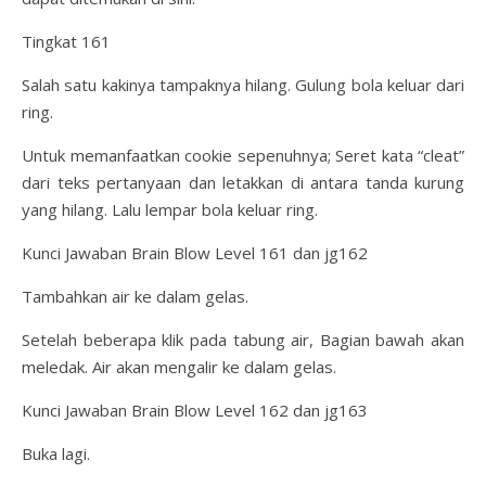
Tingkat 161
Salah satu kakinya tampaknya hilang. Gulung bola keluar dari
ring.
Untuk memanfaatkan cookie sepenuhnya; Seret kata “cleat”
dari teks pertanyaan dan letakkan di antara tanda kurung
yang hilang. Lalu lempar bola keluar ring.
Kunci Jawaban Brain Blow Level 161 dan jg162
Tambahkan air ke dalam gelas.
Setelah beberapa klik pada tabung air, Bagian bawah akan
meledak. Air akan mengalir ke dalam gelas.
Kunci Jawaban Brain Blow Level 162 dan jg163
Buka lagi.