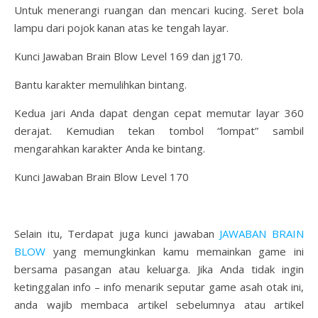
Untuk menerangi ruangan dan mencari kucing. Seret bola
lampu dari pojok kanan atas ke tengah layar.
Kunci Jawaban Brain Blow Level 169 dan jg170.
Bantu karakter memulihkan bintang.
Kedua jari Anda dapat dengan cepat memutar layar 360
derajat. Kemudian tekan tombol “lompat” sambil
mengarahkan karakter Anda ke bintang.
Kunci Jawaban Brain Blow Level 170
Selain itu, Terdapat juga kunci jawaban
JAWABAN BRAIN
BLOW
yang memungkinkan kamu memainkan game ini
bersama pasangan atau keluarga. Jika Anda tidak ingin
ketinggalan info – info menarik seputar game asah otak ini,
anda wajib membaca artikel sebelumnya atau artikel