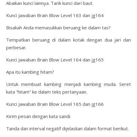
Abaikan kunci lainnya. Tarik kunci dari baut.
Kunci Jawaban Brain Blow Level 163 dan jg164
Bisakah Anda memasukkan beruang ke dalam tas?
Tempatkan beruang di dalam kotak dengan dua jari dan
perbesar.
Kunci Jawaban Brain Blow Level 164 dan jg165
Apa itu kambing hitam?
Untuk membuat kambing menjadi kambing muda. Seret
kata “hitam” ke dalam teks pertanyaan.
Kunci Jawaban Brain Blow Level 165 dan jg166
Kirim pesan dengan kata sandi.
Tanda dan interval negatif dijelaskan dalam format berikut.