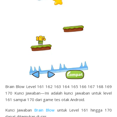
Brain Blow Level 161 162 163 164 165 166 167 168 169
170 Kunci Jawaban—Ini adalah kunci jawaban untuk level
161 sampai 170 dari game tes otak Android.
Kunci Jawaban
Brain Blow
untuk Level 161 hingga 170
dapat ditemukan di sini.