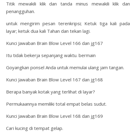
Titik mewakili klik dan tanda minus mewakili klik dan
penangguhan.
untuk mengirim pesan terenkripsi; Ketuk tiga kali pada
layar; ketuk dua kali Tahan dan tekan lagi.
Kunci Jawaban Brain Blow Level 166 dan jg167
Itu tidak bekerja sepanjang waktu. bermain
Goyangkan ponsel Anda untuk memulai ulang jam tangan.
Kunci Jawaban Brain Blow Level 167 dan jg168
Berapa banyak kotak yang terlihat di layar?
Permukaannya memiliki total empat belas sudut.
Kunci Jawaban Brain Blow Level 168 dan jg169
Cari kucing di tempat gelap.