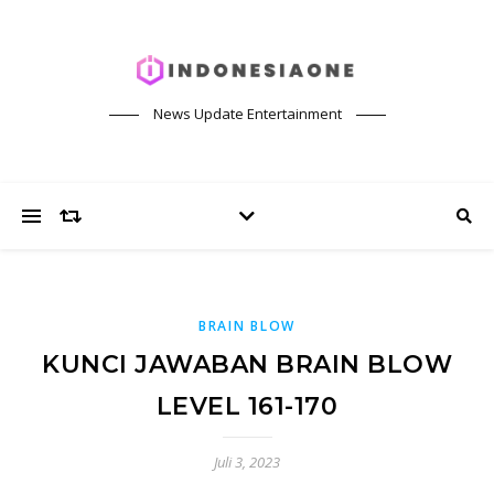
News Update Entertainment
BRAIN BLOW
KUNCI JAWABAN BRAIN BLOW
LEVEL 161-170
Juli 3, 2023