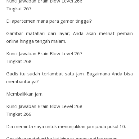
Kunci Jawaban Brain Blow Level 266
Tingkat 267
Di apartemen mana para gamer tinggal?
Gambar matahari dari layar; Anda akan melihat pemain
online hingga tengah malam.
Kunci Jawaban Brain Blow Level 267
Tingkat 268
Gadis itu sudah terlambat satu jam. Bagaimana Anda bisa
membantunya?
Membalikkan jam.
Kunci Jawaban Brain Blow Level 268
Tingkat 269
Dia meminta saya untuk menunjukkan jam pada pukul 10.
Gerakkan matahari ke kiri hingga mencapai bayangan.