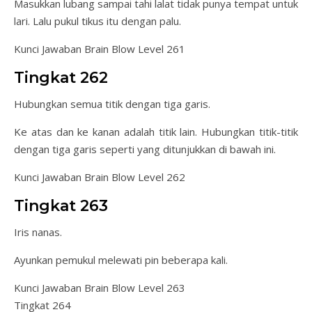
Masukkan lubang sampai tahi lalat tidak punya tempat untuk
lari. Lalu pukul tikus itu dengan palu.
Kunci Jawaban Brain Blow Level 261
Tingkat 262
Hubungkan semua titik dengan tiga garis.
Ke atas dan ke kanan adalah titik lain. Hubungkan titik-titik
dengan tiga garis seperti yang ditunjukkan di bawah ini.
Kunci Jawaban Brain Blow Level 262
Tingkat 263
Iris nanas.
Ayunkan pemukul melewati pin beberapa kali.
Kunci Jawaban Brain Blow Level 263
Tingkat 264