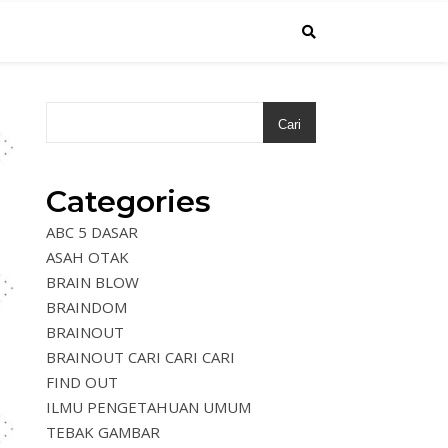
Cari
Categories
ABC 5 DASAR
ASAH OTAK
BRAIN BLOW
BRAINDOM
BRAINOUT
BRAINOUT CARI CARI CARI
FIND OUT
ILMU PENGETAHUAN UMUM
TEBAK GAMBAR