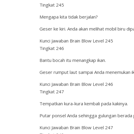
Tingkat 245
Mengapa kita tidak berjalan?
Geser ke kiri. Anda akan melihat mobil biru di
Kunci Jawaban Brain Blow Level 245
Tingkat 246
Bantu bocah itu menangkap ikan.
Geser rumput laut sampai Anda menemukan ikan
Kunci Jawaban Brain Blow Level 246
Tingkat 247
Tempatkan kura-kura kembali pada kakinya.
Putar ponsel Anda sehingga gulungan berada pa
Kunci Jawaban Brain Blow Level 247