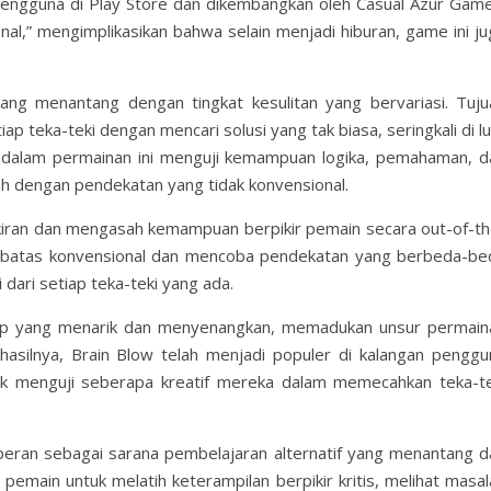
 pengguna di Play Store dan dikembangkan oleh Casual Azur Game
nal,” mengimplikasikan bahwa selain menjadi hiburan, game ini ju
ang menantang dengan tingkat kesulitan yang bervariasi. Tuju
p teka-teki dengan mencari solusi yang tak biasa, seringkali di l
n dalam permainan ini menguji kemampuan logika, pemahaman, d
h dengan pendekatan yang tidak konvensional.
kiran dan mengasah kemampuan berpikir pemain secara out-of-th
uar batas konvensional dan mencoba pendekatan yang berbeda-be
ari setiap teka-teki yang ada.
ep yang menarik dan menyenangkan, memadukan unsur permain
asilnya, Brain Blow telah menjadi populer di kalangan penggu
k menguji seberapa kreatif mereka dalam memecahkan teka-te
peran sebagai sarana pembelajaran alternatif yang menantang d
emain untuk melatih keterampilan berpikir kritis, melihat masal