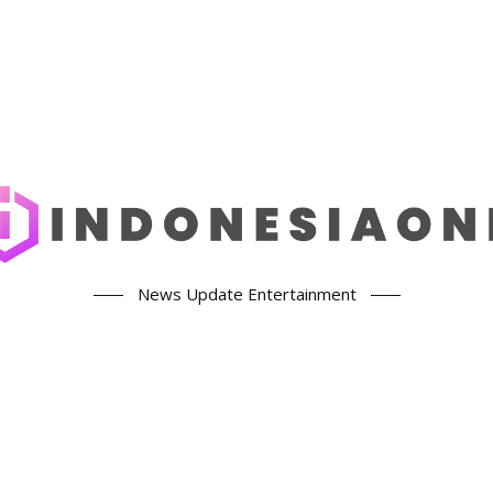
News Update Entertainment