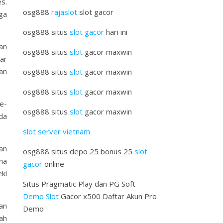
s.
osg888
rajaslot
slot gacor
ga
osg888 situs
slot gacor
hari ini
an
osg888 situs
slot
gacor maxwin
uar
an
osg888 situs
slot
gacor maxwin
osg888 situs
slot
gacor maxwin
e-
osg888 situs
slot
gacor maxwin
da
slot server vietnam
an
osg888 situs depo 25 bonus 25
slot
na
gacor
online
ki
Situs Pragmatic Play dan PG Soft
Demo Slot
Gacor x500 Daftar Akun Pro
an
Demo
ah