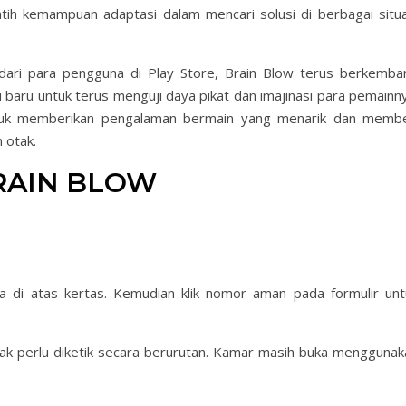
tih kemampuan adaptasi dalam mencari solusi di berbagai situa
 dari para pengguna di Play Store, Brain Blow terus berkemba
baru untuk terus menguji daya pikat dan imajinasi para pemainny
tuk memberikan pengalaman bermain yang menarik dan membe
 otak.
RAIN BLOW
di atas kertas. Kemudian klik nomor aman pada formulir unt
tidak perlu diketik secara berurutan. Kamar masih buka menggunak