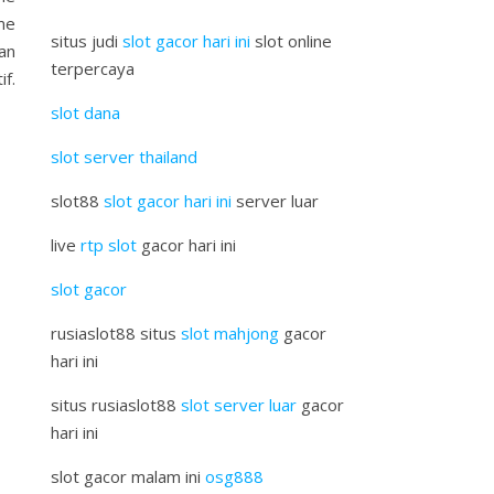
me
situs judi
slot gacor hari ini
slot online
an
terpercaya
f.
slot dana
slot server thailand
slot88
slot gacor hari ini
server luar
live
rtp slot
gacor hari ini
slot gacor
rusiaslot88 situs
slot mahjong
gacor
hari ini
situs rusiaslot88
slot server luar
gacor
hari ini
slot gacor malam ini
osg888