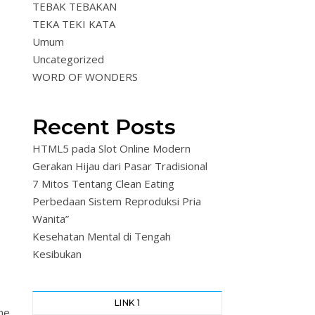
TEBAK TEBAKAN
TEKA TEKI KATA
Umum
Uncategorized
WORD OF WONDERS
Recent Posts
HTML5 pada Slot Online Modern
Gerakan Hijau dari Pasar Tradisional
7 Mitos Tentang Clean Eating
Perbedaan Sistem Reproduksi Pria
Wanita”
Kesehatan Mental di Tengah
Kesibukan
LINK 1
me