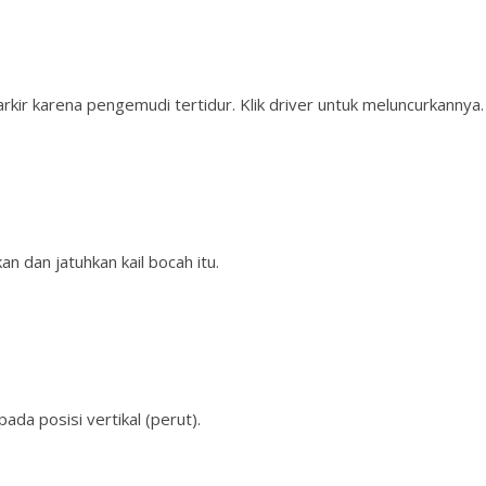
parkir karena pengemudi tertidur. Klik driver untuk meluncurkannya.
 dan jatuhkan kail bocah itu.
da posisi vertikal (perut).