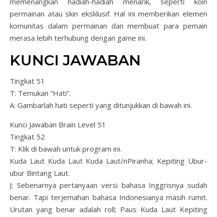
memenangkan hadiah-hadiah menarik, seperti koin
permainan atau skin eksklusif. Hal ini memberikan elemen
komunitas dalam permainan dan membuat para pemain
merasa lebih terhubung dengan game ini.
KUNCI JAWABAN
Tingkat 51
T: Temukan “Hati”.
A: Gambarlah hati seperti yang ditunjukkan di bawah ini.
Kunci Jawaban Brain Level 51
Tingkat 52
T: Klik di bawah untuk program ini.
Kuda Laut Kuda Laut Kuda Laut/nPiranha; Kepiting Ubur-
ubur Bintang Laut.
J: Sebenarnya pertanyaan versi bahasa Inggrisnya sudah
benar. Tapi terjemahan bahasa Indonesianya masih rumit.
Urutan yang benar adalah roll; Paus Kuda Laut Kepiting