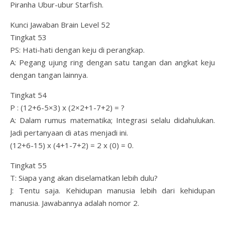
Piranha Ubur-ubur Starfish.
Kunci Jawaban Brain Level 52
Tingkat 53
PS: Hati-hati dengan keju di perangkap.
A: Pegang ujung ring dengan satu tangan dan angkat keju
dengan tangan lainnya.
Tingkat 54
P : (12+6-5×3) x (2×2+1-7+2) = ?
A: Dalam rumus matematika; Integrasi selalu didahulukan.
Jadi pertanyaan di atas menjadi ini.
(12+6-15) x (4+1-7+2) = 2 x (0) = 0.
Tingkat 55
T: Siapa yang akan diselamatkan lebih dulu?
J: Tentu saja. Kehidupan manusia lebih dari kehidupan
manusia. Jawabannya adalah nomor 2.