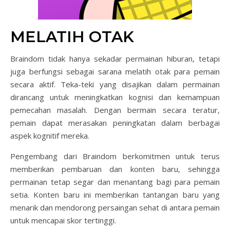
MELATIH OTAK
Braindom tidak hanya sekadar permainan hiburan, tetapi
juga berfungsi sebagai sarana melatih otak para pemain
secara aktif. Teka-teki yang disajikan dalam permainan
dirancang untuk meningkatkan kognisi dan kemampuan
pemecahan masalah. Dengan bermain secara teratur,
pemain dapat merasakan peningkatan dalam berbagai
aspek kognitif mereka.
Pengembang dari Braindom berkomitmen untuk terus
memberikan pembaruan dan konten baru, sehingga
permainan tetap segar dan menantang bagi para pemain
setia. Konten baru ini memberikan tantangan baru yang
menarik dan mendorong persaingan sehat di antara pemain
untuk mencapai skor tertinggi.