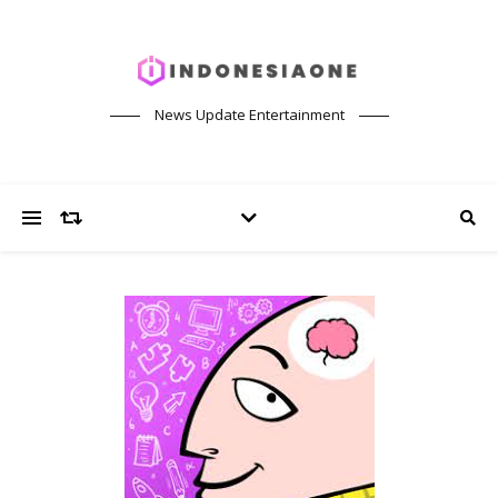
News Update Entertainment