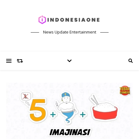
News Update Entertainment