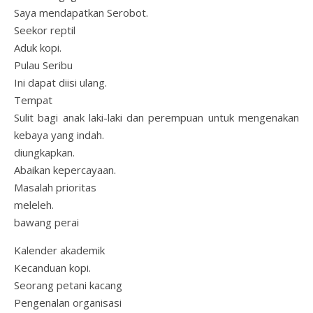
Saya mendapatkan Serobot.
Seekor reptil
Aduk kopi.
Pulau Seribu
Ini dapat diisi ulang.
Tempat
Sulit bagi anak laki-laki dan perempuan untuk mengenakan
kebaya yang indah.
diungkapkan.
Abaikan kepercayaan.
Masalah prioritas
meleleh.
bawang perai
Kalender akademik
Kecanduan kopi.
Seorang petani kacang
Pengenalan organisasi