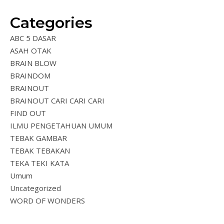
Categories
ABC 5 DASAR
ASAH OTAK
BRAIN BLOW
BRAINDOM
BRAINOUT
BRAINOUT CARI CARI CARI
FIND OUT
ILMU PENGETAHUAN UMUM
TEBAK GAMBAR
TEBAK TEBAKAN
TEKA TEKI KATA
Umum
Uncategorized
WORD OF WONDERS