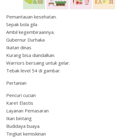
Pemantauan kesehatan.
Sepak bola gila
Ambil kegembiraannya.
Gubernur Durhaka
Ikatan dinas
Kurang bisa diandalkan.
Warriors bersaing untuk gelar.
Tebak level 54 di gambar.
Pertanian
Pencuri cucian
Karet Elastis
Layanan Pemasaran
Ikan bintang
Budidaya buaya.
Tingkat kemiskinan