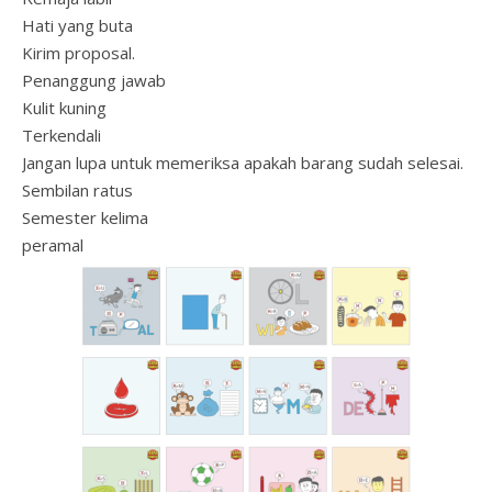
Hati yang buta
Kirim proposal.
Penanggung jawab
Kulit kuning
Terkendali
Jangan lupa untuk memeriksa apakah barang sudah selesai.
Sembilan ratus
Semester kelima
peramal