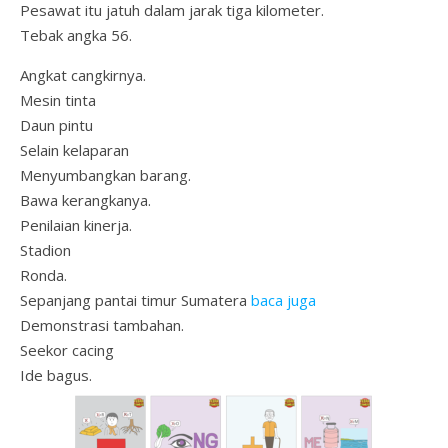
Pesawat itu jatuh dalam jarak tiga kilometer.
Tebak angka 56.
Angkat cangkirnya.
Mesin tinta
Daun pintu
Selain kelaparan
Menyumbangkan barang.
Bawa kerangkanya.
Penilaian kinerja.
Stadion
Ronda.
Sepanjang pantai timur Sumatera
baca juga
Demonstrasi tambahan.
Seekor cacing
Ide bagus.