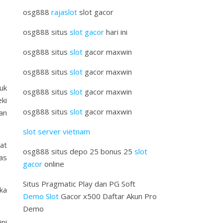
osg888
rajaslot
slot gacor
osg888 situs
slot gacor
hari ini
osg888 situs
slot
gacor maxwin
osg888 situs
slot
gacor maxwin
uk
osg888 situs
slot
gacor maxwin
ki
osg888 situs
slot
gacor maxwin
an
slot server vietnam
at
osg888 situs depo 25 bonus 25
slot
as
gacor
online
Situs Pragmatic Play dan PG Soft
ka
Demo Slot
Gacor x500 Daftar Akun Pro
Demo
ni