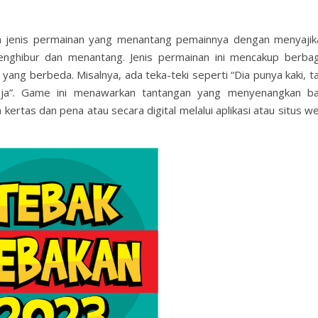
jenis permainan yang menantang pemainnya dengan menyajik
enghibur dan menantang. Jenis permainan ini mencakup berbag
yang berbeda. Misalnya, ada teka-teki seperti “Dia punya kaki, t
“meja”. Game ini menawarkan tantangan yang menyenangkan ba
rtas dan pena atau secara digital melalui aplikasi atau situs we