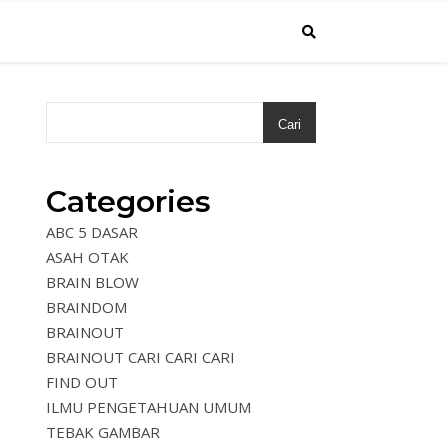
Cari
Categories
ABC 5 DASAR
ASAH OTAK
BRAIN BLOW
BRAINDOM
BRAINOUT
BRAINOUT CARI CARI CARI
FIND OUT
ILMU PENGETAHUAN UMUM
TEBAK GAMBAR