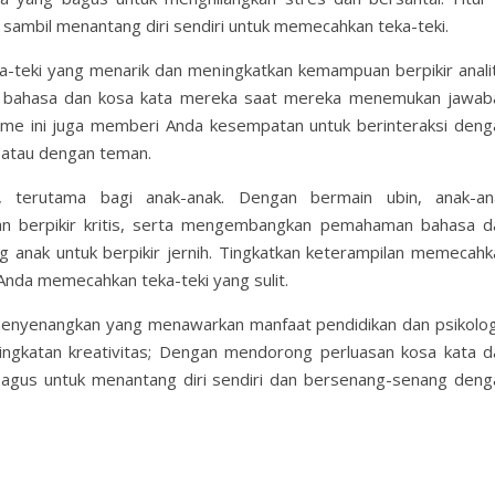
ambil menantang diri sendiri untuk memecahkan teka-teki.
-teki yang menarik dan meningkatkan kemampuan berpikir analit
an bahasa dan kosa kata mereka saat mereka menemukan jawab
 Game ini juga memberi Anda kesempatan untuk berinteraksi deng
p atau dengan teman.
, terutama bagi anak-anak. Dengan bermain ubin, anak-an
an berpikir kritis, serta mengembangkan pemahaman bahasa d
ng anak untuk berpikir jernih. Tingkatkan keterampilan memecahk
Anda memecahkan teka-teki yang sulit.
menyenangkan yang menawarkan manfaat pendidikan dan psikolog
ingkatan kreativitas; Dengan mendorong perluasan kosa kata d
an bagus untuk menantang diri sendiri dan bersenang-senang deng