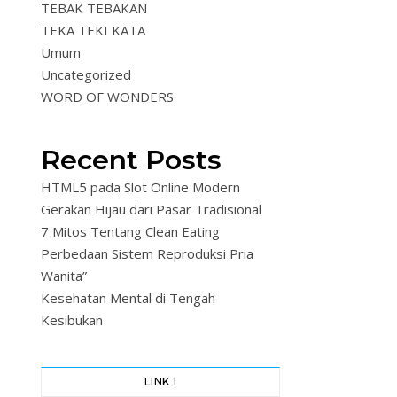
TEBAK TEBAKAN
TEKA TEKI KATA
Umum
Uncategorized
WORD OF WONDERS
Recent Posts
HTML5 pada Slot Online Modern
Gerakan Hijau dari Pasar Tradisional
7 Mitos Tentang Clean Eating
Perbedaan Sistem Reproduksi Pria
Wanita”
Kesehatan Mental di Tengah
Kesibukan
LINK 1