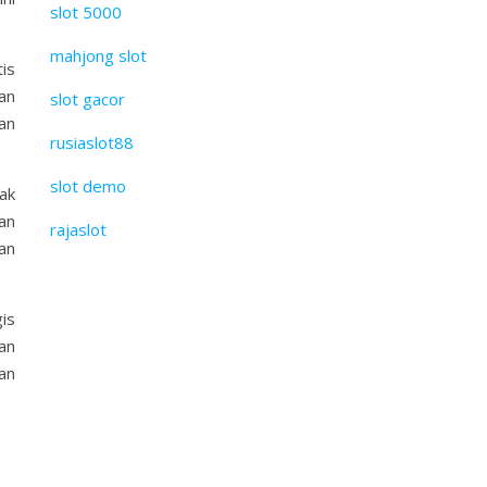
slot 5000
mahjong slot
is
an
slot gacor
an
rusiaslot88
slot demo
ak
an
rajaslot
an
is
an
an