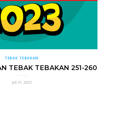
TEBAK TEBAKAN
N TEBAK TEBAKAN 251-260
Juli 31, 2023