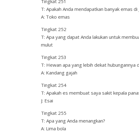
Tingkat 251
T: Apakah Anda mendapatkan banyak emas di
A: Toko emas
Tingkat 252
T: Apa yang dapat Anda lakukan untuk membu
mulut
Tingkat 253
T: Hewan apa yang lebih dekat hubungannya d
A: Kandang gajah
Tingkat 254
T: Apakah es membuat saya sakit kepala panas
J: Esai
Tingkat 255
T: Apa yang Anda menangkan?
A: Lima bola