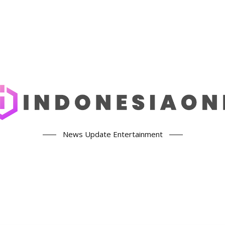
News Update Entertainment