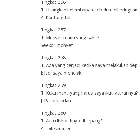
Tingkat 256
T: Hilangkan kelembapan sebelum dikeringkan.
A: Kantong teh
Tingkat 257
T: Monyet mana yang sakit?
Seekor monyet
Tingkat 258
T: Apa yang terjadi ketika saya melakukan dep
J: Jadi saya menolak.
Tingkat 259
T: Kuku mana yang harus saya ikuti aturannya?
J: Pakumandan
Tingkat 260
T: Apa diskon hayo di Jepang?
A: Takazimura