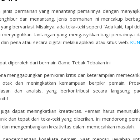
jenis permainan yang menantang pemainnya dengan menyajik
enghibur dan menantang. Jenis permainan ini mencakup berbag
ang bervariasi. Misalnya, ada teka-teki seperti “Ada kaki, tapi ti
 ini menyuguhkan tantangan yang mengasyikkan bagi pemainnya d
n pena atau secara digital melalui aplikasi atau situs web.
KUN
pat diperoleh dari bermain Game Tebak Tebakan ini.
ena menggabungkan pemikiran kritis dan keterampilan memecahk
tas otak dan meningkatkan kemampuan berpikir pemain. Pros
asan dan analisis, yang berkontribusi secara langsung pa
itif.
uga dapat meningkatkan kreativitas. Pemain harus menunjukk
ik dan tepat dari teka-teki yang diberikan. Ini mendorong pema
onal dan mengembangkan kreativitas dalam memecahkan masalah.
ada pengembangan kosakata pemain. Saat mencari jawaban unt