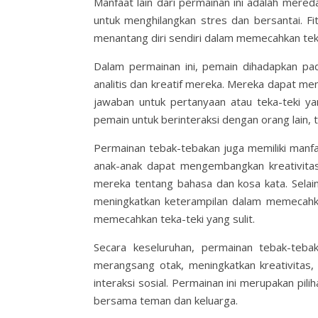
Manfaat lain dari permainan ini adalah mer
untuk menghilangkan stres dan bersantai. F
menantang diri sendiri dalam memecahkan teka
Dalam permainan ini, pemain dihadapkan pa
analitis dan kreatif mereka. Mereka dapat m
jawaban untuk pertanyaan atau teka-teki ya
pemain untuk berinteraksi dengan orang lain,
Permainan tebak-tebakan juga memiliki manfa
anak-anak dapat mengembangkan kreativitas
mereka tentang bahasa dan kosa kata. Selain
meningkatkan keterampilan dalam memecahka
memecahkan teka-teki yang sulit.
Secara keseluruhan, permainan tebak-teb
merangsang otak, meningkatkan kreativitas
interaksi sosial. Permainan ini merupakan pi
bersama teman dan keluarga.