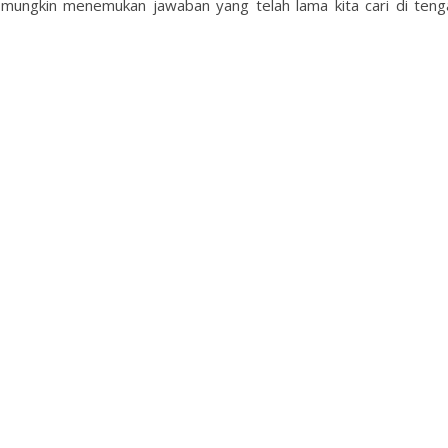
 mungkin menemukan jawaban yang telah lama kita cari di teng