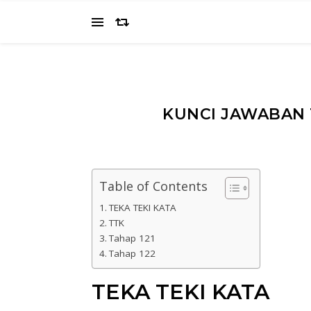
KUNCI JAWABAN T
Table of Contents
TEKA TEKI KATA
TTK
Tahap 121
Tahap 122
TEKA TEKI KATA