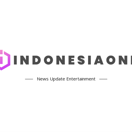
News Update Entertainment