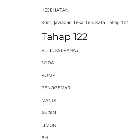
KESEHATAN
Kunci Jawaban Teka Teki Kata Tahap 121
Tahap 122
REFLEKSI PANAS
SODA
ROMPI
PENGGEMAR
MANDI
ANGIN
LIMUN
BH