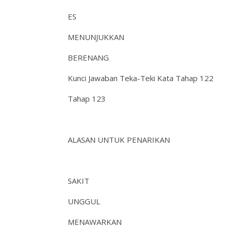
ES
MENUNJUKKAN
BERENANG
Kunci Jawaban Teka-Teki Kata Tahap 122
Tahap 123
ALASAN UNTUK PENARIKAN
SAKIT
UNGGUL
MENAWARKAN