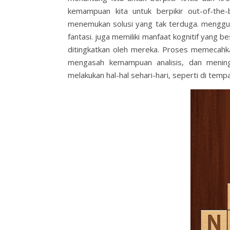
kemampuan kita untuk berpikir out-of-the-
menemukan solusi yang tak terduga. mengguna
fantasi.
juga memiliki manfaat kognitif yang
ditingkatkan oleh mereka. Proses memecahka
mengasah kemampuan analisis, dan mening
melakukan hal-hal sehari-hari, seperti di temp