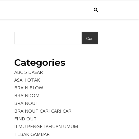
Cari
Categories
ABC 5 DASAR
ASAH OTAK
BRAIN BLOW
BRAINDOM
BRAINOUT
BRAINOUT CARI CARI CARI
FIND OUT
ILMU PENGETAHUAN UMUM
TEBAK GAMBAR