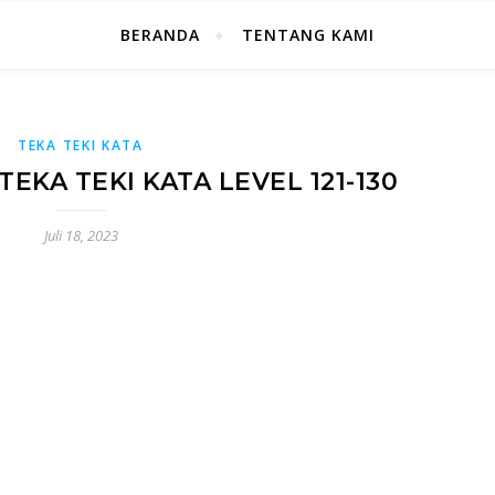
BERANDA
TENTANG KAMI
TEKA TEKI KATA
EKA TEKI KATA LEVEL 121-130
Juli 18, 2023