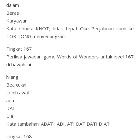
dalam
Beras
Karyawan
Kata bonus: KNOT; tidak tepat Oke Perjalanan kami ke
TOK TONG menyenangkan.
Tingkat 167
Periksa jawaban game Words of Wonders untuk level 167
di bawah ini.
hilang
Bea cukai
Lebih awal
ada
DAI
Dia
Kata tambahan: ADATI; ADI, ATI DAT DATI DIAT
Tingkat 168