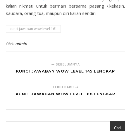
kalian nikmati untuk bermain bersama pasang /.kekasih,
saudara, orang tua, maupun diri kalian sendiri.
kunci jawaban wow level 161
Oleh
admin
SEBELUMNYA
KUNCI JAWABAN WOW LEVEL 145 LENGKAP
LEBIH BARU
KUNCI JAWABAN WOW LEVEL 168 LENGKAP
Cari