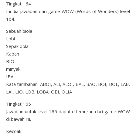
Tingkat 164
Ini dia jawaban dari game WOW (Words of Wonders) level
164.
Sebuah biola
Lobi
Sepak bola
Kapan
BIO
minyak
IBA
Kata tambahan: ABOI, ALI, ALOI, BAL, BAO, BOI, BOL, LAB,
LAI, LIO, LOB, LOBA, OBI, OLIA
Tingkat 165
Jawaban untuk level 165 dapat ditemukan dari game WOW
di bawah ini.
Kecoak