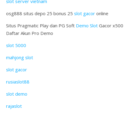
slot server vietnam
osg888 situs depo 25 bonus 25
slot gacor
online
Situs Pragmatic Play dan PG Soft
Demo Slot
Gacor x500
Daftar Akun Pro Demo
slot 5000
mahjong slot
slot gacor
rusiaslot88
slot demo
rajaslot