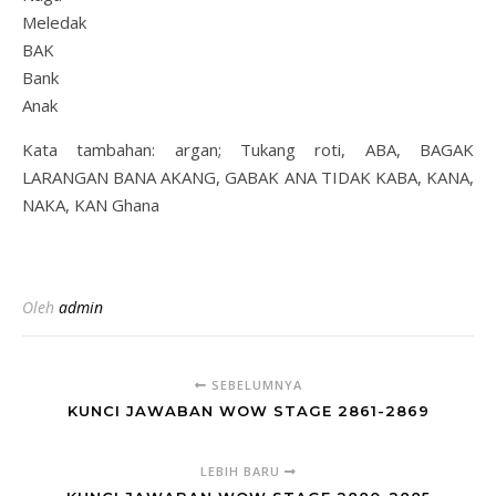
Meledak
BAK
Bank
Anak
Kata tambahan: argan; Tukang roti, ABA, BAGAK
LARANGAN BANA AKANG, GABAK ANA TIDAK KABA, KANA,
NAKA, KAN Ghana
Oleh
admin
SEBELUMNYA
KUNCI JAWABAN WOW STAGE 2861-2869
LEBIH BARU