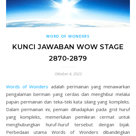
WORD OF WONDERS
KUNCI JAWABAN WOW STAGE
2870-2879
Oktober 4, 2023
Words of Wonders
adalah permainan yang menawarkan
pengalaman bermain yang cerdas dan menghibur melalui
papan permainan dan teka-teki kata silang yang kompleks.
Dalam permainan ini, pemain dihadapkan pada grid huruf
yang kompleks, memerlukan pemikiran cermat untuk
menghubungkan huruf-huruf tersebut dengan bijak.
Perbedaan utama Words of Wonders dibandingkan