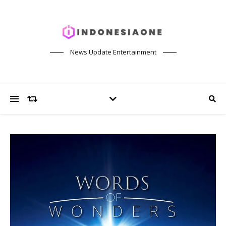
News Update Entertainment