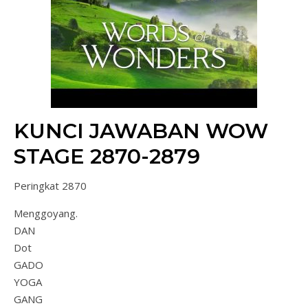
KUNCI JAWABAN WOW
STAGE 2870-2879
Peringkat 2870
Menggoyang.
DAN
Dot
GADO
YOGA
GANG