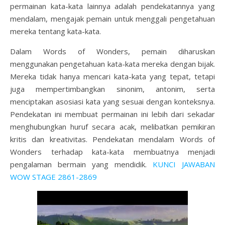
permainan kata-kata lainnya adalah pendekatannya yang
mendalam, mengajak pemain untuk menggali pengetahuan
mereka tentang kata-kata.
Dalam Words of Wonders, pemain diharuskan
menggunakan pengetahuan kata-kata mereka dengan bijak.
Mereka tidak hanya mencari kata-kata yang tepat, tetapi
juga mempertimbangkan sinonim, antonim, serta
menciptakan asosiasi kata yang sesuai dengan konteksnya.
Pendekatan ini membuat permainan ini lebih dari sekadar
menghubungkan huruf secara acak, melibatkan pemikiran
kritis dan kreativitas. Pendekatan mendalam Words of
Wonders terhadap kata-kata membuatnya menjadi
pengalaman bermain yang mendidik.
KUNCI JAWABAN
WOW STAGE 2861-2869