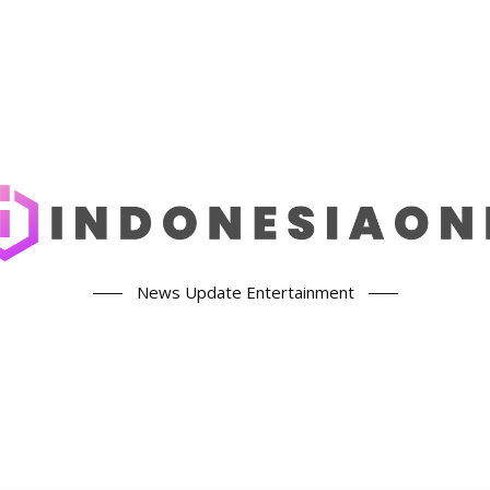
News Update Entertainment