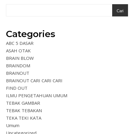
Cari
Categories
ABC 5 DASAR
ASAH OTAK
BRAIN BLOW
BRAINDOM
BRAINOUT
BRAINOUT CARI CARI CARI
FIND OUT
ILMU PENGETAHUAN UMUM
TEBAK GAMBAR
TEBAK TEBAKAN
TEKA TEKI KATA
Umum
Uncategorized