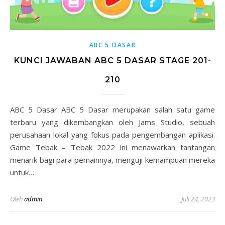
ABC 5 DASAR
KUNCI JAWABAN ABC 5 DASAR STAGE 201-
210
ABC 5 Dasar ABC 5 Dasar merupakan salah satu game
terbaru yang dikembangkan oleh Jams Studio, sebuah
perusahaan lokal yang fokus pada pengembangan aplikasi.
Game Tebak – Tebak 2022 ini menawarkan tantangan
menarik bagi para pemainnya, menguji kemampuan mereka
untuk…
Oleh
admin
Juli 24, 2023