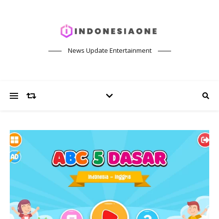
News Update Entertainment