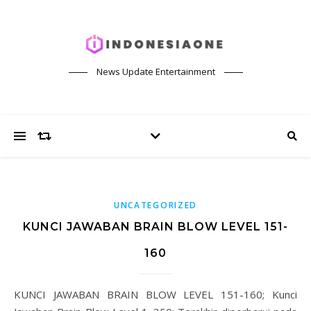
News Update Entertainment
UNCATEGORIZED
KUNCI JAWABAN BRAIN BLOW LEVEL 151-
160
KUNCI JAWABAN BRAIN BLOW LEVEL 151-160; Kunci