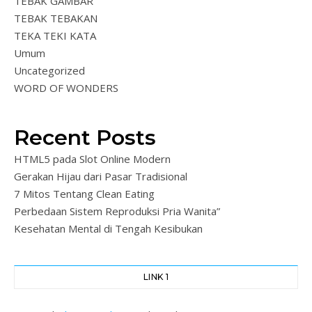
TEBAK GAMBAR
TEBAK TEBAKAN
TEKA TEKI KATA
Umum
Uncategorized
WORD OF WONDERS
Recent Posts
HTML5 pada Slot Online Modern
Gerakan Hijau dari Pasar Tradisional
7 Mitos Tentang Clean Eating
Perbedaan Sistem Reproduksi Pria Wanita”
Kesehatan Mental di Tengah Kesibukan
LINK 1