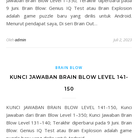
Jawaban Brain Blow Level 1–350; Terakhir diperbarui pada
9 Juni. Brain Blow: Genius IQ Test atau Brain Explosion
adalah game puzzle baru yang dirilis untuk Android.
Menurut pendapat saya, Di seri Brain Out…
Oleh
admin
Juli 2, 2023
BRAIN BLOW
KUNCI JAWABAN BRAIN BLOW LEVEL 141-
150
KUNCI JAWABAN BRAIN BLOW LEVEL 141-150, Kunci
Jawaban dari Brain Blow Level 1–350; Kunci Jawaban Brain
Blow Level 131–140; Terakhir diperbarui pada 9 Juni. Brain
Blow: Genius IQ Test atau Brain Explosion adalah game