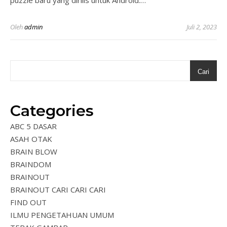
puzzle baru yang dirilis untuk Android.…
Oleh
admin
Juli 2, 2023
Cari
Categories
ABC 5 DASAR
ASAH OTAK
BRAIN BLOW
BRAINDOM
BRAINOUT
BRAINOUT CARI CARI CARI
FIND OUT
ILMU PENGETAHUAN UMUM