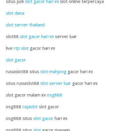
situs judi
slot gacor hari ini
slot online terpercaya
slot dana
slot server thailand
slot88
slot gacor hari ini
server luar
live
rtp slot
gacor hari ini
slot gacor
rusiaslot88 situs
slot mahjong
gacor hari ini
situs rusiaslot88
slot server luar
gacor hari ini
slot gacor malam ini
osg888
osg888
rajaslot
slot gacor
osg888 situs
slot gacor
hari ini
osg888 situs
slot
gacor maxwin