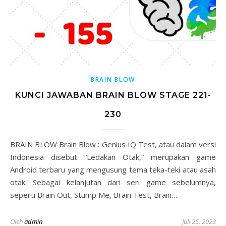
BRAIN BLOW
KUNCI JAWABAN BRAIN BLOW STAGE 221-
230
BRAIN BLOW Brain Blow : Genius IQ Test, atau dalam versi
Indonesia disebut “Ledakan Otak,” merupakan game
Android terbaru yang mengusung tema teka-teki atau asah
otak. Sebagai kelanjutan dari seri game sebelumnya,
seperti Brain Out, Stump Me, Brain Test, Brain…
Oleh
admin
Juli 25, 2023