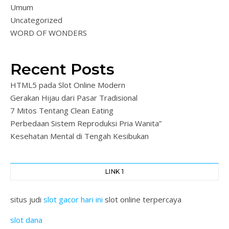
Umum
Uncategorized
WORD OF WONDERS
Recent Posts
HTML5 pada Slot Online Modern
Gerakan Hijau dari Pasar Tradisional
7 Mitos Tentang Clean Eating
Perbedaan Sistem Reproduksi Pria Wanita”
Kesehatan Mental di Tengah Kesibukan
LINK 1
situs judi
slot gacor hari ini
slot online terpercaya
slot dana