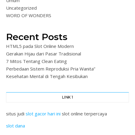
Umum
Uncategorized
WORD OF WONDERS
Recent Posts
HTML5 pada Slot Online Modern
Gerakan Hijau dari Pasar Tradisional
7 Mitos Tentang Clean Eating
Perbedaan Sistem Reproduksi Pria Wanita”
Kesehatan Mental di Tengah Kesibukan
LINK 1
situs judi
slot gacor hari ini
slot online terpercaya
slot dana