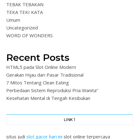
TEBAK TEBAKAN
TEKA TEKI KATA
Umum
Uncategorized
WORD OF WONDERS
Recent Posts
HTML5 pada Slot Online Modern
Gerakan Hijau dari Pasar Tradisional
7 Mitos Tentang Clean Eating
Perbedaan Sistem Reproduksi Pria Wanita”
Kesehatan Mental di Tengah Kesibukan
LINK 1
situs judi
slot gacor hari ini
slot online terpercaya