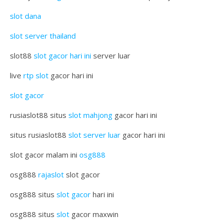
slot dana
slot server thailand
slot88
slot gacor hari ini
server luar
live
rtp slot
gacor hari ini
slot gacor
rusiaslot88 situs
slot mahjong
gacor hari ini
situs rusiaslot88
slot server luar
gacor hari ini
slot gacor malam ini
osg888
osg888
rajaslot
slot gacor
osg888 situs
slot gacor
hari ini
osg888 situs
slot
gacor maxwin