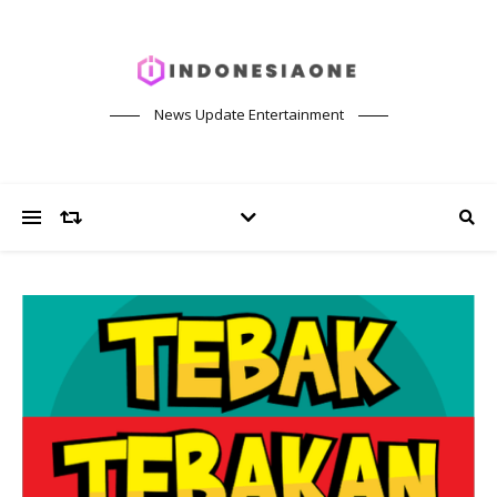
News Update Entertainment