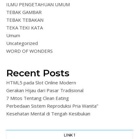
ILMU PENGETAHUAN UMUM
TEBAK GAMBAR
TEBAK TEBAKAN
TEKA TEKI KATA
Umum
Uncategorized
WORD OF WONDERS
Recent Posts
HTML5 pada Slot Online Modern
Gerakan Hijau dari Pasar Tradisional
7 Mitos Tentang Clean Eating
Perbedaan Sistem Reproduksi Pria Wanita”
Kesehatan Mental di Tengah Kesibukan
LINK 1