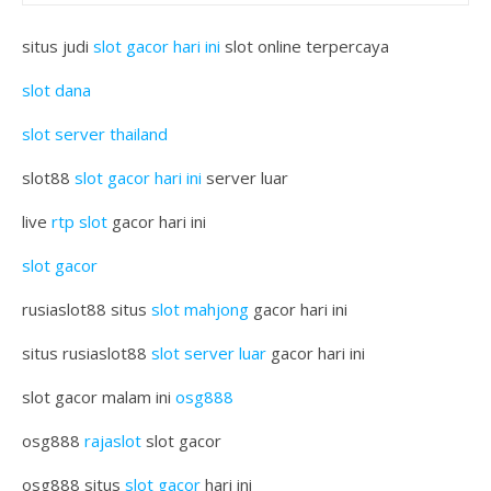
situs judi
slot gacor hari ini
slot online terpercaya
slot dana
slot server thailand
slot88
slot gacor hari ini
server luar
live
rtp slot
gacor hari ini
slot gacor
rusiaslot88 situs
slot mahjong
gacor hari ini
situs rusiaslot88
slot server luar
gacor hari ini
slot gacor malam ini
osg888
osg888
rajaslot
slot gacor
osg888 situs
slot gacor
hari ini