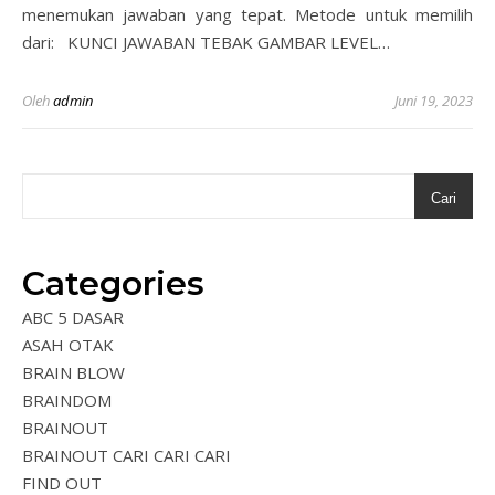
menemukan jawaban yang tepat. Metode untuk memilih
dari: KUNCI JAWABAN TEBAK GAMBAR LEVEL…
Oleh
admin
Juni 19, 2023
Cari
Categories
ABC 5 DASAR
ASAH OTAK
BRAIN BLOW
BRAINDOM
BRAINOUT
BRAINOUT CARI CARI CARI
FIND OUT