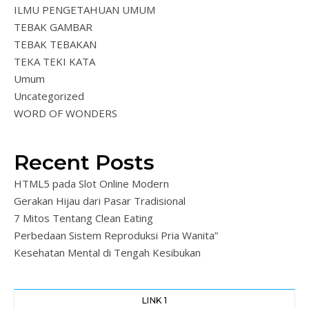
ILMU PENGETAHUAN UMUM
TEBAK GAMBAR
TEBAK TEBAKAN
TEKA TEKI KATA
Umum
Uncategorized
WORD OF WONDERS
Recent Posts
HTML5 pada Slot Online Modern
Gerakan Hijau dari Pasar Tradisional
7 Mitos Tentang Clean Eating
Perbedaan Sistem Reproduksi Pria Wanita”
Kesehatan Mental di Tengah Kesibukan
LINK 1