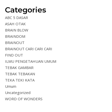
Categories
ABC 5 DASAR
ASAH OTAK
BRAIN BLOW
BRAINDOM
BRAINOUT
BRAINOUT CARI CARI CARI
FIND OUT
ILMU PENGETAHUAN UMUM
TEBAK GAMBAR
TEBAK TEBAKAN
TEKA TEKI KATA
Umum
Uncategorized
WORD OF WONDERS