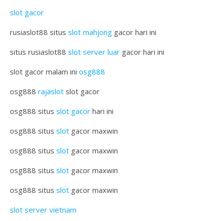
slot gacor
rusiaslot88 situs
slot mahjong
gacor hari ini
situs rusiaslot88
slot server luar
gacor hari ini
slot gacor malam ini
osg888
osg888
rajaslot
slot gacor
osg888 situs
slot gacor
hari ini
osg888 situs
slot
gacor maxwin
osg888 situs
slot
gacor maxwin
osg888 situs
slot
gacor maxwin
osg888 situs
slot
gacor maxwin
slot server vietnam